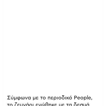
Σύμφωνα με το περιοδικό People,
το ζευγάρι ενώθηκε με τα δεσμά