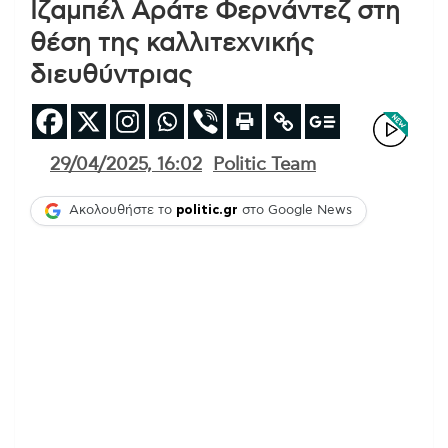
Ιζαμπέλ Αράτε Φερνάντεζ στη
θέση της καλλιτεχνικής
διευθύντριας
29/04/2025, 16:02
Politic Team
Ακολουθήστε το
politic.gr
στο Google News