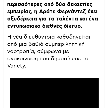
περισσότερες από δύο δεκαετίες
εμπειρίας, η Αράτε Φερνάντεζ έχει
οξυδέρκεια για τα ταλέντα και ένα
εντυπωσιακό διεθνές δίκτυο.
Η νέα διευθύντρια καθοδηγείται
από μια βαθιά συμπεριληπτική
νοοτροπία, σύμφωνα με
ανακοίνωση που δημοσίευσε το
Variety.