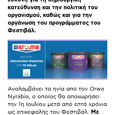
κατεύθυνση και την πολιτική του
οργανισμού, καθώς και για την
οργάνωση του προγράμματος του
Φεστιβάλ.
Αναλαμβάνει τα ηνία από τον Orwa
Nyrabia, ο οποίος θα αποχωρήσει
την 1η Ιουλίου μετά από επτά χρόνια
ως επικεφαλής του Φεστιβάλ.
Με