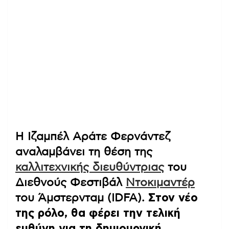
Η Ιζαμπέλ Αράτε Φερνάντεζ
αναλαμβάνει τη θέση της
καλλιτεχνικής διευθύντριας
του
Διεθνούς Φεστιβάλ
Ντοκιμαντέρ
του Άμστερνταμ (IDFA).
Στον νέο
της ρόλο, θα φέρει την τελική
ευθύνη για τη δημιουργική