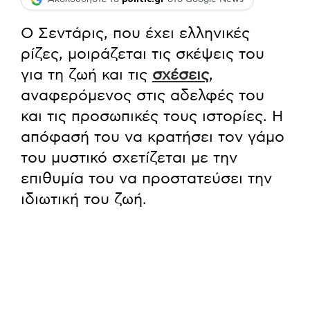
Ο Σεντάρις, που έχει ελληνικές
ρίζες, μοιράζεται τις σκέψεις του
για τη ζωή και τις
σχέσεις
,
αναφερόμενος στις αδελφές του
και τις προσωπικές τους ιστορίες. Η
απόφασή του να κρατήσει τον γάμο
του μυστικό σχετίζεται με την
επιθυμία του να προστατεύσει την
ιδιωτική του ζωή.