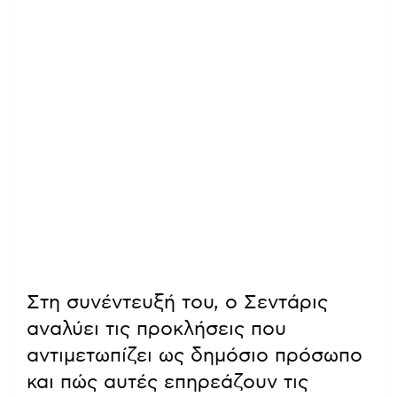
Στη συνέντευξή του, ο Σεντάρις
αναλύει τις προκλήσεις που
αντιμετωπίζει ως δημόσιο πρόσωπο
και πώς αυτές επηρεάζουν τις