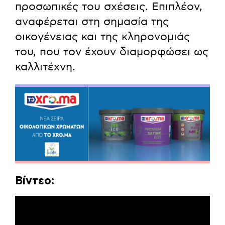
προσωπικές του σχέσεις. Επιπλέον,
αναφέρεται στη σημασία της
οικογένειας και της κληρονομιάς
του, που τον έχουν διαμορφώσει ως
καλλιτέχνη.
Βίντεο: