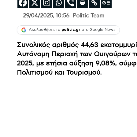
29/04/2025, 10:56
Politic Team
Ακολουθήστε το
politic.gr
στο Google News
Συνολικός αριθμός 44,63 εκατομμυρ
Αυτόνομη Περιοχή των Ουιγούρων το
2025, με ετήσια αύξηση 9,08%, σύμ
Πολιτισμού και Τουρισμού.