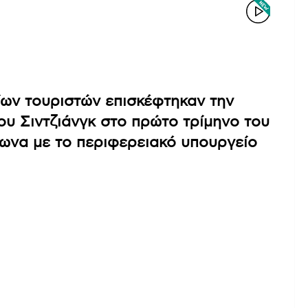
ίων τουριστών επισκέφτηκαν την
υ Σιντζιάνγκ στο πρώτο τρίμηνο του
φωνα με το περιφερειακό υπουργείο