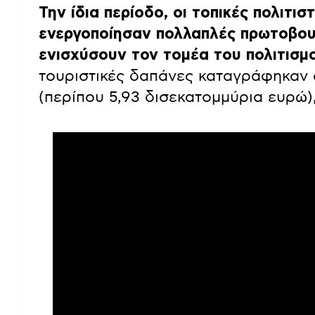
Την ίδια περίοδο, οι τοπικές πολιτισ
ενεργοποίησαν πολλαπλές πρωτοβουλ
ενισχύσουν τον τομέα του πολιτισμο
τουριστικές δαπάνες καταγράφηκαν 
(περίπου 5,93 δισεκατομμύρια ευρώ)