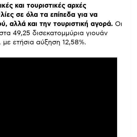
τικές και τουριστικές αρχές
ίες σε όλα τα επίπεδα για να
ύ, αλλά και την τουριστική αγορά.
Οι
στα 49,25 δισεκατομμύρια γιουάν
, με ετήσια αύξηση 12,58%.