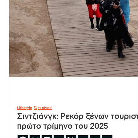
Lifestyle
Ό,τι είναι!
Σιντζιάνγκ: Ρεκόρ ξένων τουρισ
πρώτο τρίμηνο του 2025