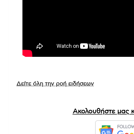
Δείτε όλη την ροή ειδήσεων
Ακολουθήστε μας κ