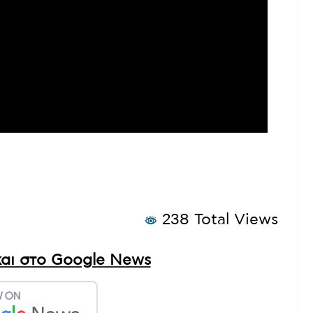
238 Total Views
αι στο Google News