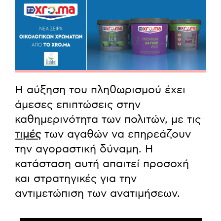
Η αύξηση του πληθωρισμού έχει
άμεσες επιπτώσεις στην
καθημερινότητα των πολιτών, με τις
τιμές
των αγαθών να επηρεάζουν
την αγοραστική δύναμη. Η
κατάσταση αυτή απαιτεί προσοχή
και στρατηγικές για την
αντιμετώπιση των ανατιμήσεων.