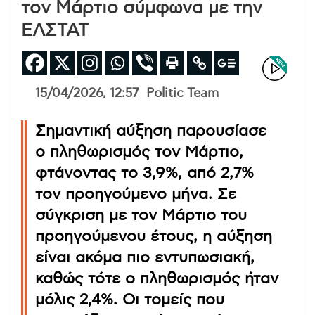
τον Μάρτιο σύμφωνα με την
ΕΛΣΤΑΤ
15/04/2026, 12:57
Politic Team
Σημαντική αύξηση παρουσίασε
ο πληθωρισμός τον Μάρτιο,
φτάνοντας το 3,9%, από 2,7%
τον προηγούμενο μήνα. Σε
σύγκριση με τον Μάρτιο του
προηγούμενου έτους, η αύξηση
είναι ακόμα πιο εντυπωσιακή,
καθώς τότε ο πληθωρισμός ήταν
μόλις 2,4%. Οι τομείς που