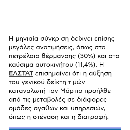
Η μηνιαία σύγκριση δείχνει επίσης
μεγάλες ανατιμήσεις, όπως στο
πετρέλαιο θέρμανσης (30%) και στα
καύσιμα αυτοκινήτου (11,4%). Η
ΕΛΣΤΑΤ
επισημαίνει ότι η αύξηση
του γενικού δείκτη τιμών
καταναλωτή τον Μάρτιο προήλθε
από τις μεταβολές σε διάφορες
ομάδες αγαθών και υπηρεσιών,
όπως η στέγαση και η διατροφή.