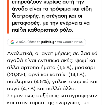
επηρεάζουν κυρίως αυτή την
άνοδο είναι τα τρόφιμα και είδη
διατροφής, η στέγαση και οι
μεταφορές, με την ενέργεια να
παίζει καθοριστικό ρόλο.
Ακολουθήστε το
politic.gr
στο Google News
Αναλυτικά, οι ανατιμήσεις σε βασικά
αγαθά είναι εντυπωσιακές: ψωμί και
άλλα αρτοποιήματα (1,5%), μοσχάρι
(20,3%), αρνί και κατσίκι (14,1%),
πουλερικά (4,5%), γαλακτοκομικά και
αυγά (4,7%) και πολλά άλλα.
Σημαντικές αυξήσεις καταγράφηκαν
και στον τομέα της ενέργειας, με