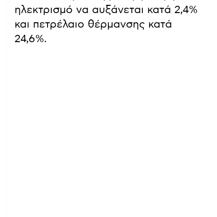
ηλεκτρισμό να αυξάνεται κατά 2,4%
και πετρέλαιο θέρμανσης κατά
24,6%.