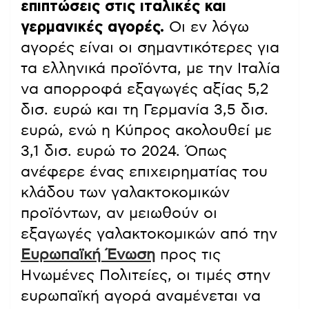
επιπτώσεις στις ιταλικές και
γερμανικές αγορές.
Οι εν λόγω
αγορές είναι οι σημαντικότερες για
τα ελληνικά προϊόντα, με την Ιταλία
να απορροφά εξαγωγές αξίας 5,2
δισ. ευρώ και τη Γερμανία 3,5 δισ.
ευρώ, ενώ η Κύπρος ακολουθεί με
3,1 δισ. ευρώ το 2024. Όπως
ανέφερε ένας επιχειρηματίας του
κλάδου των γαλακτοκομικών
προϊόντων, αν μειωθούν οι
εξαγωγές γαλακτοκομικών από την
Ευρωπαϊκή Ένωση
προς τις
Ηνωμένες Πολιτείες, οι τιμές στην
ευρωπαϊκή αγορά αναμένεται να