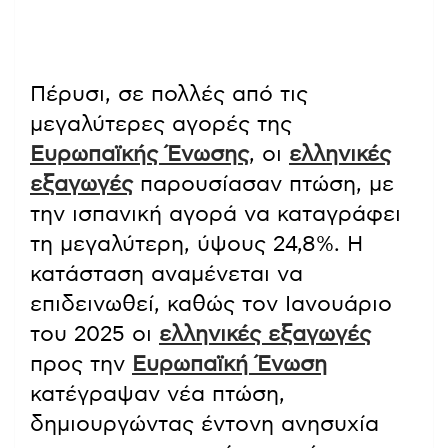
Πέρυσι, σε πολλές από τις
μεγαλύτερες αγορές της
Ευρωπαϊκής Ένωσης
, οι
ελληνικές
εξαγωγές
παρουσίασαν πτώση, με
την ισπανική αγορά να καταγράφει
τη μεγαλύτερη, ύψους 24,8%. Η
κατάσταση αναμένεται να
επιδεινωθεί, καθώς τον Ιανουάριο
του 2025 οι
ελληνικές εξαγωγές
προς την
Ευρωπαϊκή Ένωση
κατέγραψαν νέα πτώση,
δημιουργώντας έντονη ανησυχία