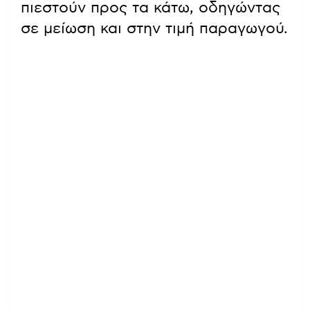
πιεστούν προς τα κάτω, οδηγώντας
σε μείωση και στην τιμή παραγωγού.