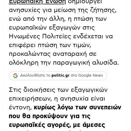
Ευρωπαϊκή Ένωση
δημιουργεί
ανησυχίες για μείωση της ζήτησης,
ενώ από την άλλη, η πτώση των
ευρωπαϊκών εξαγωγών στις
Ηνωμένες Πολιτείες ενδέχεται να
επιφέρει πτώση των τιμών,
προκαλώντας αναταραχή σε
ολόκληρη την παραγωγική αλυσίδα.
Ακολουθήστε το
politic.gr
στο Google News
Στις διοικήσεις των εξαγωγικών
επιχειρήσεων, η ανησυχία είναι
έντονη,
κυρίως λόγω των συνεπειών
που θα προκύψουν για τις
ευρωπαϊκές αγορές, με άμεσες