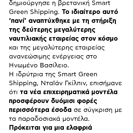
δημιούργησε η βρετανική Smart
Green Shipping.
Το ιδιαίτερο αυτό
‘πανί’ αναπτύχθηκε με τη στήριξη
της δεύτερης μεγαλύτερης
ναυτιλιακής εταιρείας στον κόσμο
και της μεγαλύτερης εταιρείας
ανανεώσιμης ενέργειας στο
Ηνωμένο Βασίλειο.
Η ιδρύτρια της Smart Green
Shipping, Νταϊάν Γκίλπιν, επισήμανε
ότι
τα νέα επιχειρηματικά μοντέλα
προσφέρουν δυόμισι φορές
περισσότερα έσοδα
σε σύγκριση με
τα παραδοσιακά μοντέλα.
Πρόκειται για μια ελαφριά