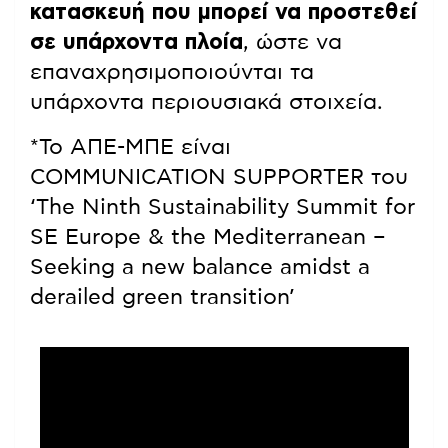
κατασκευή που μπορεί να προστεθεί
σε υπάρχοντα πλοία
, ώστε να
επαναχρησιμοποιούνται τα
υπάρχοντα περιουσιακά στοιχεία.
*Το ΑΠΕ-ΜΠΕ είναι
COMMUNICATION SUPPORTER του
‘The Ninth Sustainability Summit for
SE Europe & the Mediterranean –
Seeking a new balance amidst a
derailed green transition’