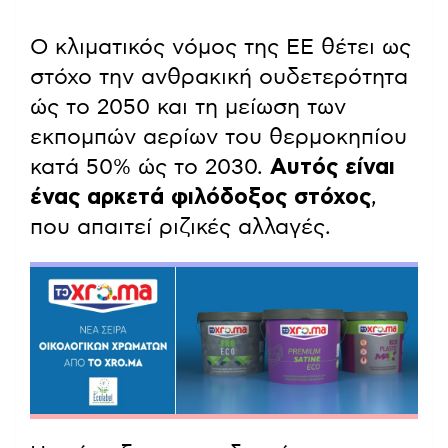
Ο κλιματικός νόμος της ΕΕ θέτει ως
στόχο την ανθρακική ουδετερότητα
ώς το 2050 και τη μείωση των
εκπομπών αερίων του θερμοκηπίου
κατά 50% ώς το 2030.
Αυτός είναι
ένας αρκετά φιλόδοξος στόχος
,
που απαιτεί ριζικές αλλαγές.