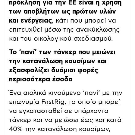
πρόκληση για την ΕΕ είναι η χρήση
των αποβλήτων ως πρώτων υλών
και ενέργειας
, κάτι που μπορεί να
επιτευχθεί μέσω της ανακύκλωσης
και του οικολογικού σχεδιασμού.
Το ‘πανί’ των τάνκερ που μειώνει
την κατανάλωση καυσίμων και
εξασφαλίζει δυόμισι φορές
περισσότερα έσοδα
Ένα αιολικά κινούμενο ‘πανί’ με την
επωνυμία FastRig, το οποίο μπορεί
να εγκατασταθεί σε υπάρχοντα
τάνκερ και να μειώσει έως και κατά
40% την κατανάλωση καυσίμων,