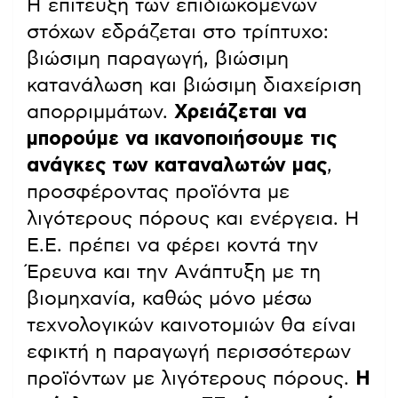
Η επίτευξη των επιδιωκόμενων
στόχων εδράζεται στο τρίπτυχο:
βιώσιμη παραγωγή, βιώσιμη
κατανάλωση και βιώσιμη διαχείριση
απορριμμάτων.
Χρειάζεται να
μπορούμε να ικανοποιήσουμε τις
ανάγκες των καταναλωτών μας
,
προσφέροντας προϊόντα με
λιγότερους πόρους και ενέργεια. Η
E.E. πρέπει να φέρει κοντά την
Έρευνα και την Ανάπτυξη με τη
βιομηχανία, καθώς μόνο μέσω
τεχνολογικών καινοτομιών θα είναι
εφικτή η παραγωγή περισσότερων
προϊόντων με λιγότερους πόρους.
Η