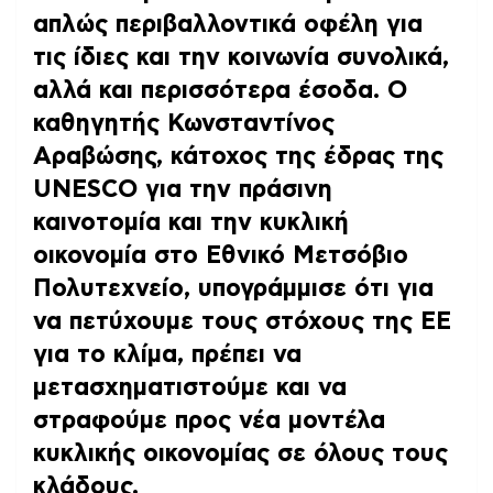
απλώς περιβαλλοντικά οφέλη για
τις ίδιες και την κοινωνία συνολικά,
αλλά και περισσότερα έσοδα. Ο
καθηγητής Κωνσταντίνος
Αραβώσης, κάτοχος της έδρας της
UNESCO για την πράσινη
καινοτομία και την κυκλική
οικονομία στο Εθνικό Μετσόβιο
Πολυτεχνείο, υπογράμμισε ότι
για
να πετύχουμε τους στόχους της ΕΕ
για το κλίμα, πρέπει να
μετασχηματιστούμε και να
στραφούμε προς νέα μοντέλα
κυκλικής οικονομίας
σε όλους τους
κλάδους.