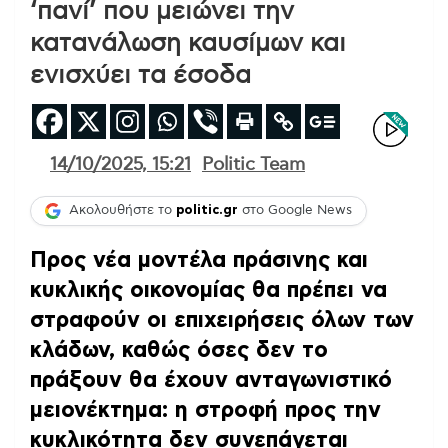
‘πανί’ που μειώνει την
κατανάλωση καυσίμων και
ενισχύει τα έσοδα
14/10/2025, 15:21
Politic Team
Ακολουθήστε το
politic.gr
στο Google News
Προς νέα μοντέλα πράσινης και
κυκλικής οικονομίας θα πρέπει να
στραφούν οι επιχειρήσεις όλων των
κλάδων, καθώς
όσες δεν το
πράξουν θα έχουν ανταγωνιστικό
μειονέκτημα
: η στροφή προς την
κυκλικότητα δεν συνεπάγεται