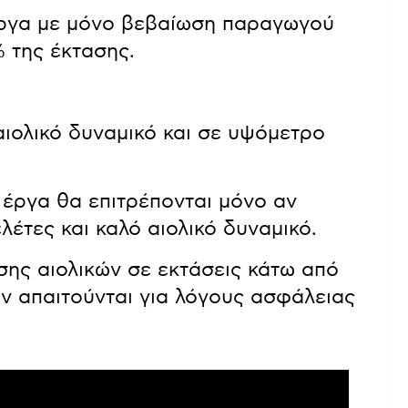
έργα με μόνο βεβαίωση παραγωγού
 της έκτασης.
ιολικό δυναμικό και σε υψόμετρο
 έργα θα επιτρέπονται μόνο αν
λέτες και καλό αιολικό δυναμικό.
σης αιολικών σε εκτάσεις κάτω από
αν απαιτούνται για λόγους ασφάλειας