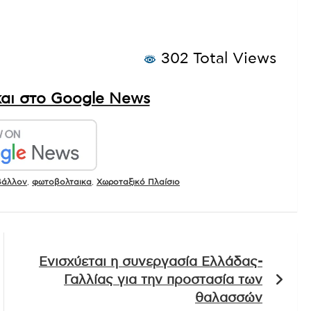
302 Total Views
αι στο Google News
βάλλον
,
φωτοβολταικα
,
Χωροταξικό Πλαίσιο
Ενισχύεται η συνεργασία Ελλάδας-
Γαλλίας για την προστασία των
θαλασσών