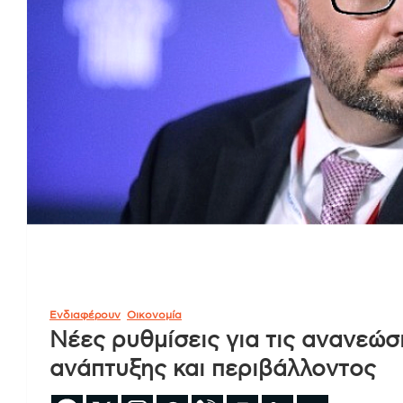
Ενδιαφέρουν
Οικονομία
Νέες ρυθμίσεις για τις ανανεώσ
ανάπτυξης και περιβάλλοντος