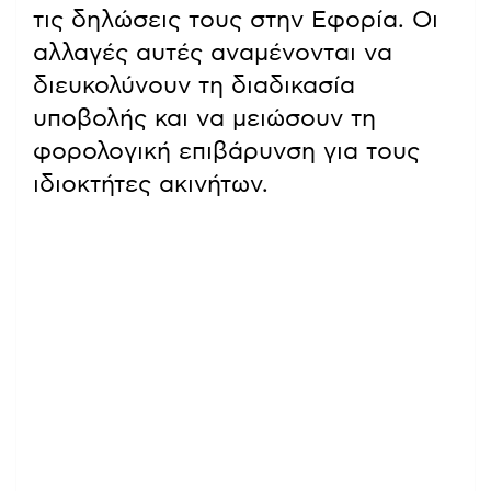
τις δηλώσεις τους στην Εφορία. Οι
αλλαγές αυτές αναμένονται να
διευκολύνουν τη διαδικασία
υποβολής και να μειώσουν τη
φορολογική επιβάρυνση για τους
ιδιοκτήτες ακινήτων.