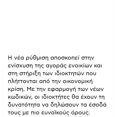
Η νέα ρύθμιση αποσκοπεί στην
ενίσχυση της αγοράς ενοικίων και
στη στήριξη των ιδιοκτητών που
πλήττονται από την οικονομική
κρίση. Με την εφαρμογή των νέων
κωδικών, οι ιδιοκτήτες θα έχουν τη
δυνατότητα να δηλώσουν τα έσοδά
τους με πιο ευνοϊκούς όρους.