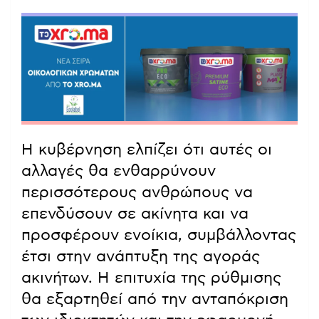
Η κυβέρνηση ελπίζει ότι αυτές οι
αλλαγές θα ενθαρρύνουν
περισσότερους ανθρώπους να
επενδύσουν σε ακίνητα και να
προσφέρουν ενοίκια, συμβάλλοντας
έτσι στην ανάπτυξη της αγοράς
ακινήτων. Η επιτυχία της ρύθμισης
θα εξαρτηθεί από την ανταπόκριση