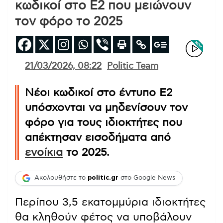
κωδικοί στο Ε2 που μειώνουν
τον φόρο το 2025
21/03/2026, 08:22
Politic Team
Νέοι κωδικοί στο έντυπο Ε2
υπόσχονται να μηδενίσουν τον
φόρο για τους ιδιοκτήτες που
απέκτησαν εισοδήματα από
ενοίκια
το 2025.
Ακολουθήστε το
politic.gr
στο Google News
Περίπου 3,5 εκατομμύρια ιδιοκτήτες
θα κληθούν φέτος να υποβάλουν