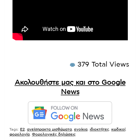
379 Total Views
Ακολουθήστε μας και στο Google
News
Tags:
E2
,
ανείσπρακτα μισθώματα
,
ενοίκια
,
ιδιοκτήτες
,
κωδικοί
,
φορολογία
,
Φορολογικές δηλώσεις