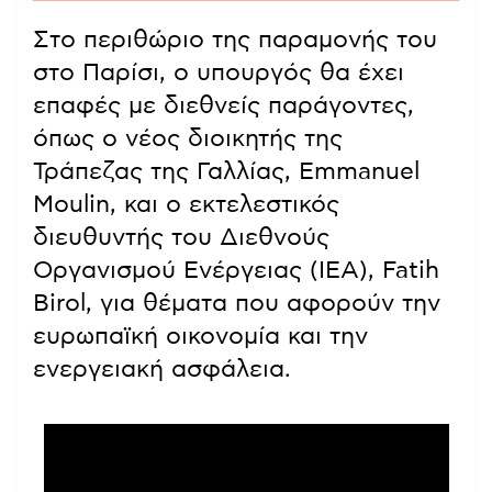
Στο περιθώριο της παραμονής του
στο Παρίσι, ο υπουργός θα έχει
επαφές με διεθνείς παράγοντες,
όπως ο νέος διοικητής της
Τράπεζας της Γαλλίας, Emmanuel
Moulin, και ο εκτελεστικός
διευθυντής του Διεθνούς
Οργανισμού Ενέργειας (IEA), Fatih
Birol, για θέματα που αφορούν την
ευρωπαϊκή οικονομία και την
ενεργειακή ασφάλεια.