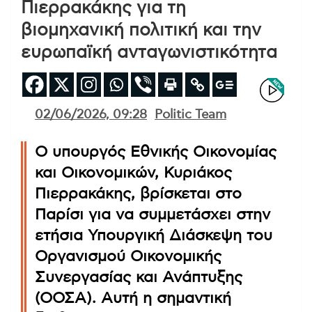
Πιερρακάκης για τη
βιομηχανική πολιτική και την
ευρωπαϊκή ανταγωνιστικότητα
02/06/2026, 09:28
Politic Team
Ο υπουργός Εθνικής Οικονομίας
και Οικονομικών, Κυριάκος
Πιερρακάκης, βρίσκεται στο
Παρίσι για να συμμετάσχει στην
ετήσια Υπουργική Διάσκεψη του
Οργανισμού Οικονομικής
Συνεργασίας και Ανάπτυξης
(ΟΟΣΑ). Αυτή η σημαντική