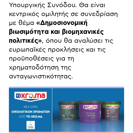
Υπουργικής Συνόδου. Θα είναι
κεντρικός ομιλητής σε συνεδρίαση
με θέμα
«Δημοσιονομική
βιωσιμότητα και βιομηχανικές
πολιτικές»
, όπου θα αναλύσει τις
ευρωπαϊκές προκλήσεις και τις
προϋποθέσεις για τη
χρηματοδότηση της
ανταγωνιστικότητας.