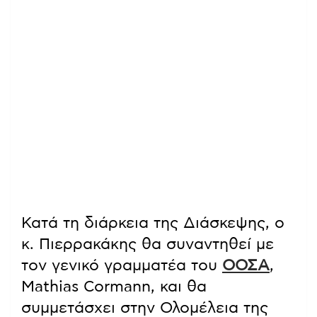
Κατά τη διάρκεια της Διάσκεψης, ο
κ. Πιερρακάκης θα συναντηθεί με
τον γενικό γραμματέα του
ΟΟΣΑ
,
Mathias Cormann, και θα
συμμετάσχει στην Ολομέλεια της