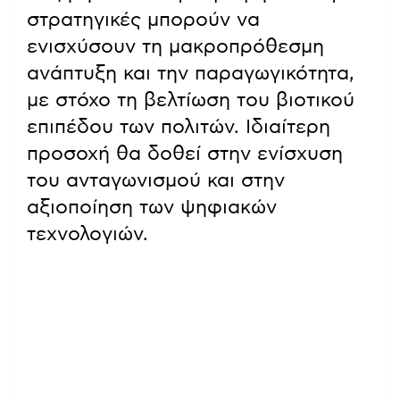
στρατηγικές μπορούν να
ενισχύσουν τη μακροπρόθεσμη
ανάπτυξη και την παραγωγικότητα,
με στόχο τη βελτίωση του βιοτικού
επιπέδου των πολιτών. Ιδιαίτερη
προσοχή θα δοθεί στην ενίσχυση
του ανταγωνισμού και στην
αξιοποίηση των ψηφιακών
τεχνολογιών.