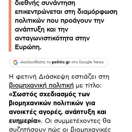
διεθνής συνάντηση
επικεντρώνεται στη διαμόρφωση
πολιτικών που προάγουν την
ανάπτυξη και την
ανταγωνιστικότητα στην
Ευρώπη.
Ακολουθήστε το
politic.gr
στο Google News
Η φετινή Διάσκεψη εστιάζει στη
βιομηχανική πολιτική
με τίτλο:
«Σωστός σχεδιασμός των
βιομηχανικών πολιτικών για
ανοικτές αγορές, ανάπτυξη και
ευημερία»
. Οι συμμετέχοντες θα
συζητήσουν πώς οι βιομηχανικές