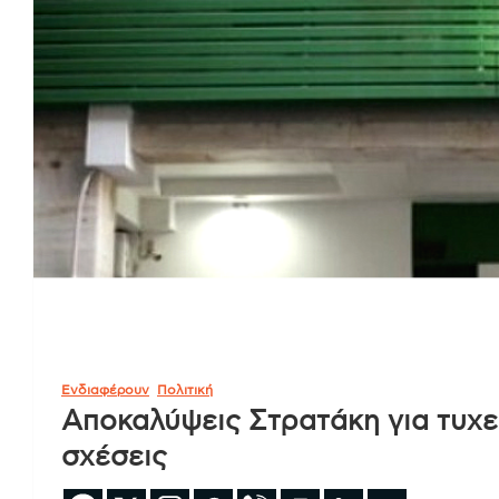
Ενδιαφέρουν
Πολιτική
Αποκαλύψεις Στρατάκη για τυχερ
σχέσεις