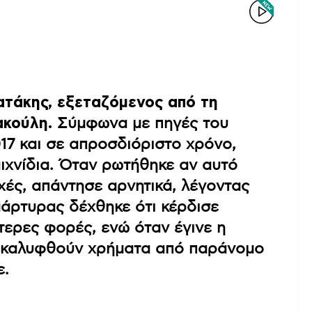
ατάκης, εξεταζόμενος από τη
ακούλη.
Σύμφωνα με πηγές του
17 και σε απροσδιόριστο χρόνο,
ιχνίδια. Όταν ρωτήθηκε αν αυτό
χές, απάντησε αρνητικά, λέγοντας
μάρτυρας δέχθηκε ότι κέρδισε
τερες φορές, ενώ όταν έγινε η
α καλυφθούν χρήματα από παράνομο
ε.