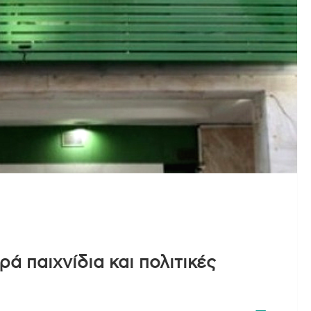
ά παιχνίδια και πολιτικές