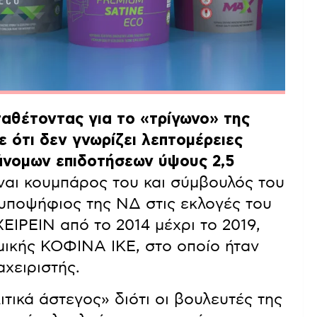
αθέτοντας για το «τρίγωνο» της
ε ότι δεν γνωρίζει λεπτομέρειες
ράνομων επιδοτήσεων ύψους 2,5
ναι κουμπάρος του και σύμβουλός του
 υποψήφιος της ΝΔ στις εκλογές του
ΕΙΡΕΙΝ από το 2014 μέχρι το 2019,
μικής ΚΟΦΙΝΑ ΙΚΕ, στο οποίο ήταν
αχειριστής.
ιτικά άστεγος» διότι οι βουλευτές της