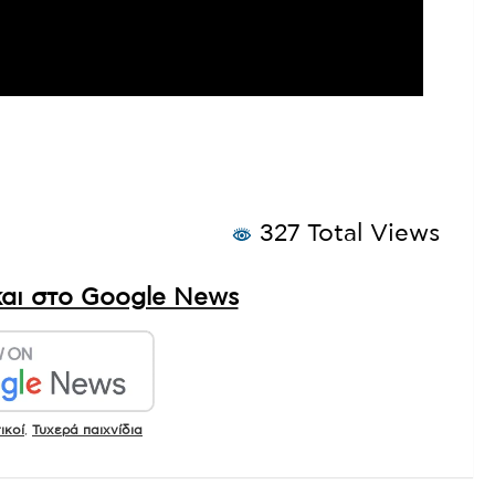
327 Total Views
αι στο Google News
ικοί
,
Τυχερά παιχνίδια