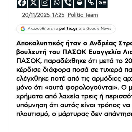
20/11/2025, 17:25
Politic Team
Ακολουθήστε το
politic.gr
στο Google News
Αποκαλυπτικός ήταν ο Ανδρέας Στρ
βουλευτή του ΠΑΣΟΚ Ευαγγελία Λι
ΠΑΣΟΚ, παραδέχθηκε ότι μετά το 20
κέρδισε διάφορα ποσά σε τυχερά πα
ελέγχθηκε ποτέ από τις αρμόδιες αρ
μόνο ότι «αυτά φορολογούνται». Ο 
χρήματα από λαχεία τρεις ή περισσό
υπόμνηση ότι αυτός είναι τρόπος ν
πλουτισμό, ο μάρτυρας δεν απάντησ