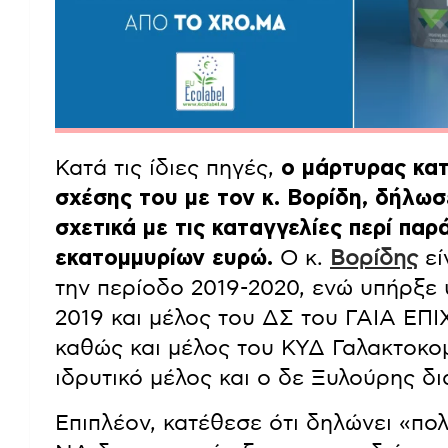
Κατά τις ίδιες πηγές,
ο μάρτυρας κατ
σχέσης του με τον κ. Βορίδη, δήλωσ
σχετικά με τις καταγγελίες περί πα
εκατομμυρίων ευρώ.
Ο κ.
Βορίδης
εί
την περίοδο 2019-2020, ενώ υπήρξε
2019 και μέλος του ΔΣ του ΓΑΙΑ ΕΠΙΧ
καθώς και μέλος του ΚΥΔ Γαλακτοκο
ιδρυτικό μέλος και ο δε Ξυλούρης δι
Επιπλέον, κατέθεσε ότι δηλώνει «πολ