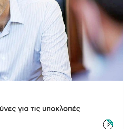
ύνες για τις υποκλοπές