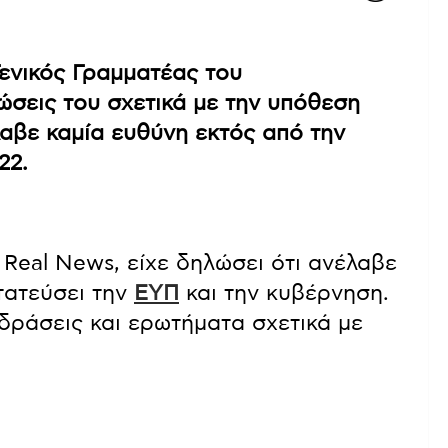
Γενικός Γραμματέας του
σεις του σχετικά με την υπόθεση
αβε καμία ευθύνη εκτός από την
22.
Real News, είχε δηλώσει ότι ανέλαβε
τατεύσει την
ΕΥΠ
και την κυβέρνηση.
δράσεις και ερωτήματα σχετικά με