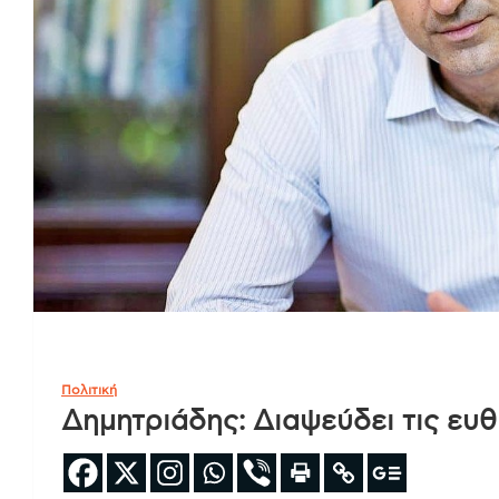
Πολιτική
Δημητριάδης: Διαψεύδει τις ευθ