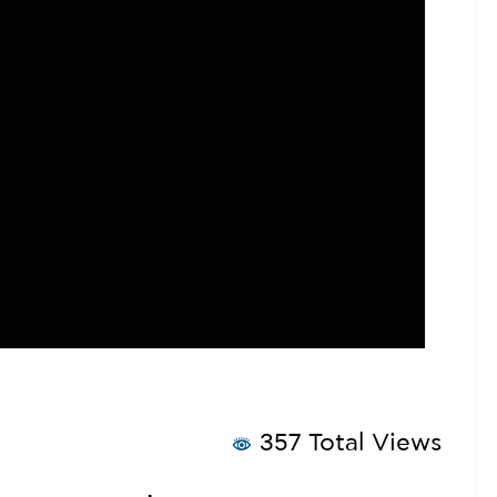
357 Total Views