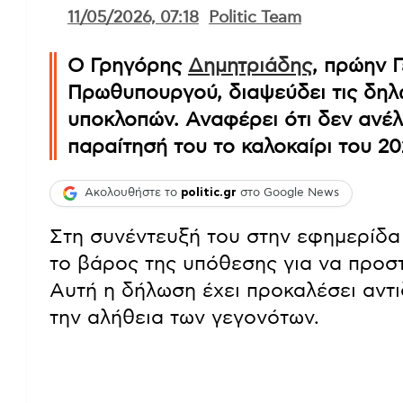
11/05/2026, 07:18
Politic Team
Ο Γρηγόρης
Δημητριάδης
, πρώην 
Πρωθυπουργού, διαψεύδει τις δηλώ
υποκλοπών. Αναφέρει ότι δεν ανέλ
παραίτησή του το καλοκαίρι του 20
Ακολουθήστε το
politic.gr
στο Google News
Στη συνέντευξή του στην εφημερίδα 
το βάρος της υπόθεσης για να προσ
Αυτή η δήλωση έχει προκαλέσει αντι
την αλήθεια των γεγονότων.