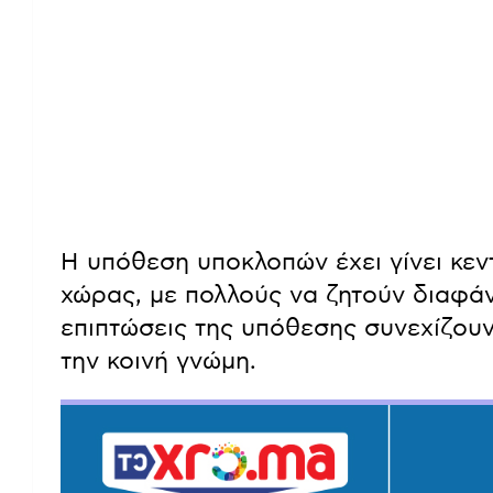
Η υπόθεση υποκλοπών έχει γίνει κεν
χώρας, με πολλούς να ζητούν διαφάνε
επιπτώσεις της υπόθεσης συνεχίζου
την κοινή γνώμη.