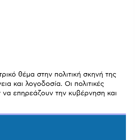
τρικό θέμα στην πολιτική σκηνή της
ια και λογοδοσία. Οι πολιτικές
ν να επηρεάζουν την κυβέρνηση και