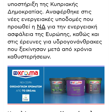
υποστήριξη της Κυπριακής
Δημοκρατίας. Αναφέρθηκε στις
νέες ενεργειακές υποδομές που
προωθεί η
ΝΔ
για την ενεργειακή
ασφάλεια της Ευρώπης, καθώς και
στις έρευνες για υδρογονάνθρακες
που ξεκίνησαν μετά από χρόνια
καθυστερήσεων.