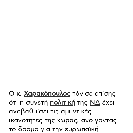
Ο κ.
Χαρακόπουλος
τόνισε επίσης
ότι η συνετή
πολιτική
της
ΝΔ
έχει
αναβαθμίσει τις αμυντικές
ικανότητες της χώρας, ανοίγοντας
το δρόμο για την ευρωπαϊκή