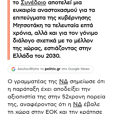
το
Συνέδριο
αποτελεί μια
ευκαιρία αναστοχασμού για τα
επιτεύγματα της κυβέρνησης
Μητσοτάκη τα τελευταία επτά
χρόνια, αλλά και για τον γόνιμο
διάλογο σχετικά με το μέλλον
της χώρας, εστιάζοντας στην
Ελλάδα του 2030.
Ακολουθήστε το
politic.gr
στο Google News
Ο γραμματέας της
ΝΔ
σημείωσε ότι
η παράταξη έχει αποδείξει την
αξιοπιστία της στην 52χρονη πορεία
της, αναφέροντας ότι η
ΝΔ
έβαλε
τη χώρα στην ΕΟΚ και την κράτησε