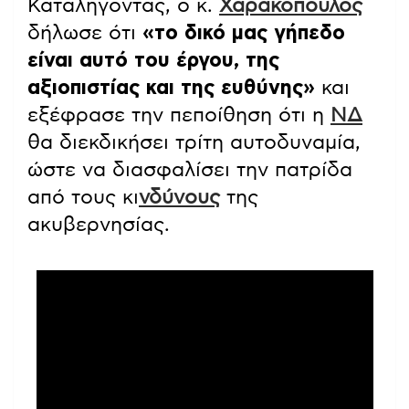
Καταλήγοντας, ο κ.
Χαρακόπουλος
δήλωσε ότι
«το δικό μας γήπεδο
είναι αυτό του έργου, της
αξιοπιστίας και της ευθύνης»
και
εξέφρασε την πεποίθηση ότι η
ΝΔ
θα διεκδικήσει τρίτη αυτοδυναμία,
ώστε να διασφαλίσει την πατρίδα
από τους κι
νδύνους
της
ακυβερνησίας.