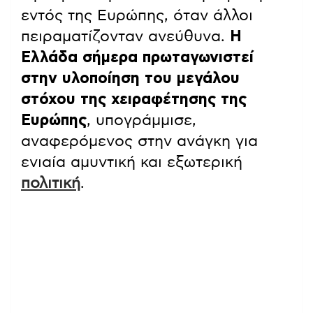
εντός της Ευρώπης, όταν άλλοι
πειραματίζονταν ανεύθυνα.
Η
Ελλάδα σήμερα πρωταγωνιστεί
στην υλοποίηση του μεγάλου
στόχου της χειραφέτησης της
Ευρώπης
, υπογράμμισε,
αναφερόμενος στην ανάγκη για
ενιαία αμυντική και εξωτερική
πολιτική
.