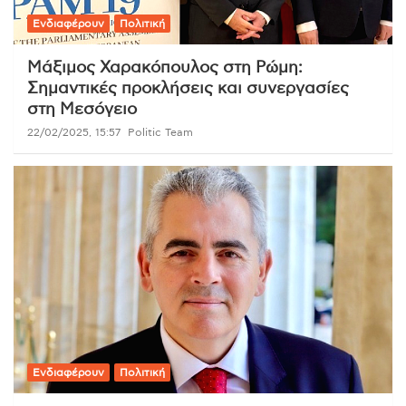
Ενδιαφέρουν
Πολιτική
Μάξιμος Χαρακόπουλος στη Ρώμη:
Σημαντικές προκλήσεις και συνεργασίες
στη Μεσόγειο
22/02/2025, 15:57
Politic Team
Ενδιαφέρουν
Πολιτική