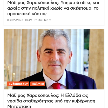
Μάξιμος Χαρακόπουλος: Υπηρετώ αξίες και
αρχές στην πολιτική χωρίς να σκέφτομαι το
προσωπικό κόστος
07/02/2025, 13:49
Politic Team
Ενδιαφέρουν
Πολιτική
Μάξιμος Χαρακόπουλος: Η Ελλάδα ως
νησίδα σταθερότητας υπό την κυβέρνηση
Μητσοτάκη