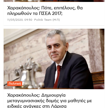
Χαρακόπουλος: Πότε, επιτέλους, θα
πληρωθούν τα ΠΣΕΑ 2017;
11/05/2020, 09:50
Politik Team (Μ.Π)
Πολιτική
Χαρακόπουλος: Δημιουργία
μεταγυμνασιακής δομής για μαθητές με
ειδικές ανάγκες στη Λάρισα