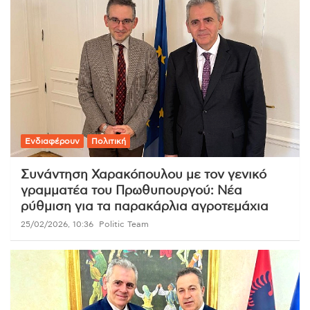
Ενδιαφέρουν
Πολιτική
Συνάντηση Χαρακόπουλου με τον γενικό
γραμματέα του Πρωθυπουργού: Νέα
ρύθμιση για τα παρακάρλια αγροτεμάχια
25/02/2026, 10:36
Politic Team