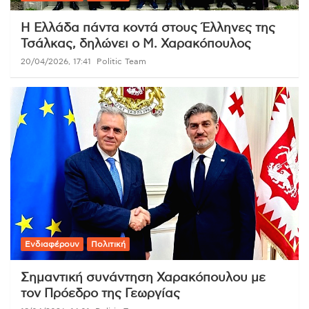
Η Ελλάδα πάντα κοντά στους Έλληνες της
Τσάλκας, δηλώνει ο Μ. Χαρακόπουλος
20/04/2026, 17:41
Politic Team
Ενδιαφέρουν
Πολιτική
Σημαντική συνάντηση Χαρακόπουλου με
τον Πρόεδρο της Γεωργίας