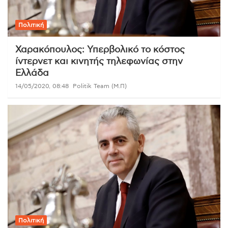
Πολιτική
Χαρακόπουλος: Υπερβολικό το κόστος
ίντερνετ και κινητής τηλεφωνίας στην
Ελλάδα
14/05/2020, 08:48
Politik Team (Μ.Π)
Πολιτική