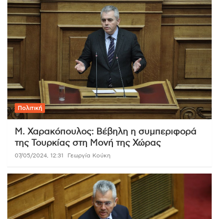
Πολιτική
Μ. Χαρακόπουλος: Βέβηλη η συμπεριφορά
της Τουρκίας στη Μονή της Χώρας
07/05/2024, 12:31
Γεωργία Κούκη