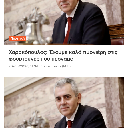
Πολιτική
Χαρακόπουλος: Έχουμε καλό τιμονιέρη στις
φουρτούνες που περνάμε
20/05/2020, 11:34
Politik Team (Μ.Π)