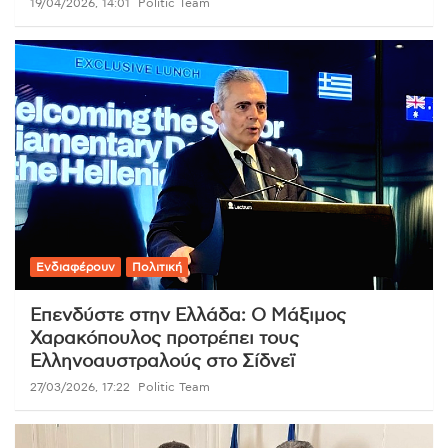
19/04/2026, 14:01
Politic Team
Ενδιαφέρουν
Πολιτική
Επενδύστε στην Ελλάδα: Ο Μάξιμος
Χαρακόπουλος προτρέπει τους
Ελληνοαυστραλούς στο Σίδνεϊ
27/03/2026, 17:22
Politic Team