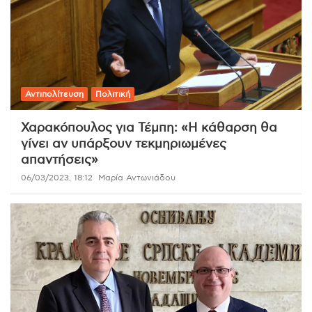
Αντιπολίτευση
Πολιτική
Χαρακόπουλος για Τέμπη: «Η κάθαρση θα
γίνει αν υπάρξουν τεκμηριωμένες
απαντήσεις»
06/03/2023, 18:12
Μαρία Αντωνιάδου