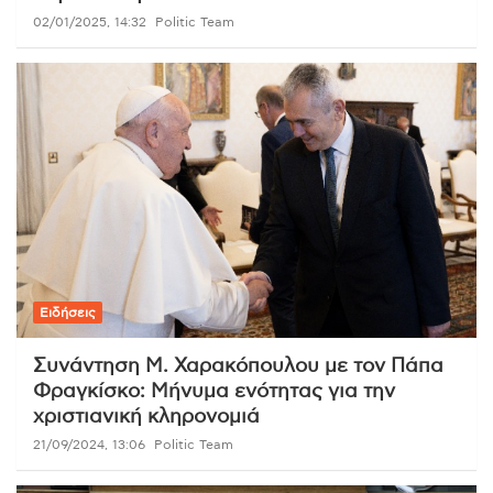
02/01/2025, 14:32
Politic Team
Ειδήσεις
Συνάντηση Μ. Χαρακόπουλου με τον Πάπα
Φραγκίσκο: Μήνυμα ενότητας για την
χριστιανική κληρονομιά
21/09/2024, 13:06
Politic Team