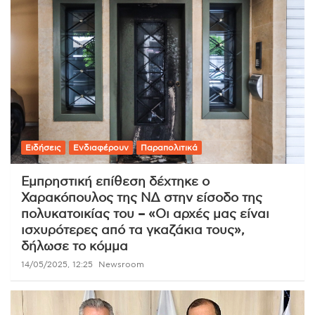
Ειδήσεις
Ενδιαφέρουν
Παραπολιτικά
Εμπρηστική επίθεση δέχτηκε ο
Χαρακόπουλος της ΝΔ στην είσοδο της
πολυκατοικίας του – «Οι αρχές μας είναι
ισχυρότερες από τα γκαζάκια τους»,
δήλωσε το κόμμα
14/05/2025, 12:25
Newsroom