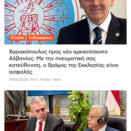
Ελλάδα
Ενδιαφέρουν
Χαρακόπουλος προς νέο αρχιεπίσκοπο
Αλβανίας: Με την πνευματική σας
κατεύθυνση, ο δρόμος της Εκκλησίας είναι
ασφαλής
19/03/2025, 15:10
Politic Team