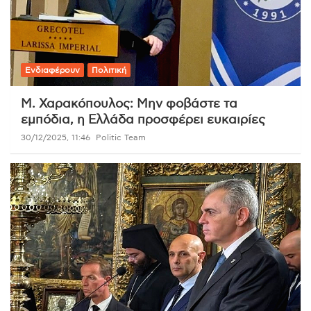
Ενδιαφέρουν
Πολιτική
Μ. Χαρακόπουλος: Μην φοβάστε τα
εμπόδια, η Ελλάδα προσφέρει ευκαιρίες
30/12/2025, 11:46
Politic Team