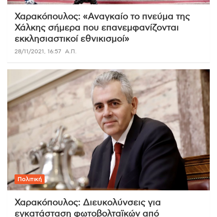
Χαρακόπουλος: «Αναγκαίο το πνεύμα της
Χάλκης σήμερα που επανεμφανίζονται
εκκλησιαστικοί εθνικισμοί»
28/11/2021, 16:57
Α.Π.
Πολιτική
Χαρακόπουλος: Διευκολύνσεις για
εγκατάσταση φωτοβολταϊκών από