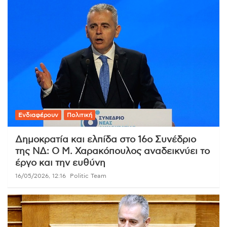
Ενδιαφέρουν
Πολιτική
Δημοκρατία και ελπίδα στο 16ο Συνέδριο
της ΝΔ: Ο Μ. Χαρακόπουλος αναδεικνύει το
έργο και την ευθύνη
16/05/2026, 12:16
Politic Team