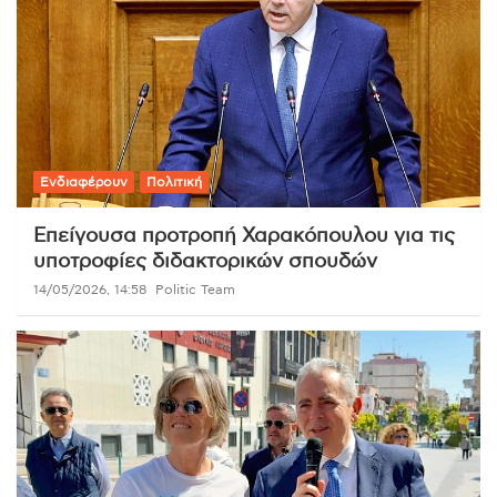
Ενδιαφέρουν
Πολιτική
Επείγουσα προτροπή Χαρακόπουλου για τις
υποτροφίες διδακτορικών σπουδών
14/05/2026, 14:58
Politic Team