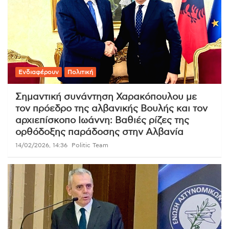
Ενδιαφέρουν
Πολιτική
Σημαντική συνάντηση Χαρακόπουλου με
τον πρόεδρο της αλβανικής Βουλής και τον
αρχιεπίσκοπο Ιωάννη: Βαθιές ρίζες της
ορθόδοξης παράδοσης στην Αλβανία
14/02/2026, 14:36
Politic Team