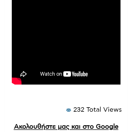
232 Total Views
Ακολουθήστε μας και στο Google