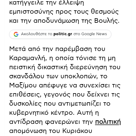
κατήγγειλε την έλλειψη
εμπιστοσύνης προς τους θεσμούς
και την αποδυνάμωση της Βουλής.
Ακολουθήστε το
politic.gr
στο Google News
Μετά από την παρέμβαση του
Καραμανλή, η οποία τόνισε τη μη
πειστική δικαστική διερεύνηση του
σκανδάλου των υποκλοπών, το
Μαξίμου απέφυγε να συνεχίσει τις
επιθέσεις, γεγονός που δείχνει τις
δυσκολίες που αντιμετωπίζει το
κυβερνητικό κέντρο. Αυτή η
αντίδραση φανερώνει την
πολιτική
απομόνωση του Κυριάκου