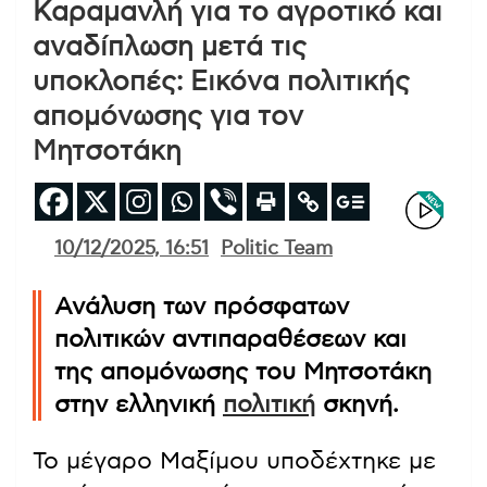
Καραμανλή για το αγροτικό και
αναδίπλωση μετά τις
υποκλοπές: Εικόνα πολιτικής
απομόνωσης για τον
Μητσοτάκη
10/12/2025, 16:51
Politic Team
Ανάλυση των πρόσφατων
πολιτικών αντιπαραθέσεων και
της απομόνωσης του Μητσοτάκη
στην ελληνική
πολιτική
σκηνή.
Το μέγαρο Μαξίμου υποδέχτηκε με