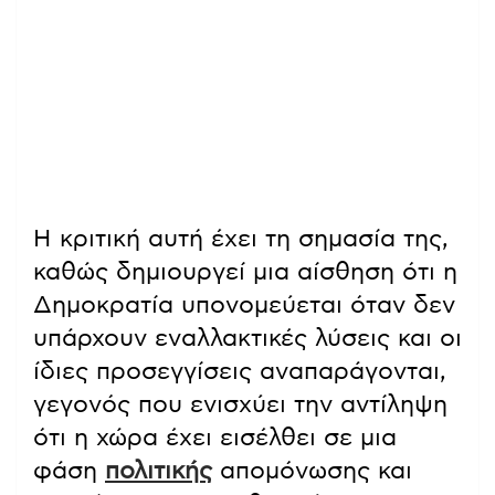
Η κριτική αυτή έχει τη σημασία της,
καθώς δημιουργεί μια αίσθηση ότι η
Δημοκρατία υπονομεύεται όταν δεν
υπάρχουν εναλλακτικές λύσεις και οι
ίδιες προσεγγίσεις αναπαράγονται,
γεγονός που ενισχύει την αντίληψη
ότι η χώρα έχει εισέλθει σε μια
φάση
πολιτικής
απομόνωσης και