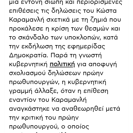
μια έντονη σιωπή και περιορισμένες
επιθέσεις τις δηλώσεις του Κώστα
Καραμανλή σχετικά με τη ζημιά που
προκάλεσε η κρίση των θεσμών και
το σκάνδαλο των υποκλοπών, κατά
την εκδήλωση της εφημερίδας
Δημοκρατία. Παρά τη γνωστή
κυβερνητική
πολιτική
για αποφυγή
σχολιασμού δηλώσεων πρώην
πρωθυπουργών, η κυβερνητική
γραμμή άλλαξε, όταν η επίθεση
εναντίον του Καραμανλή
αναγκάστηκε να αναθεωρηθεί μετά
την κριτική του πρώην
πρωθυπουργού, ο οποίος