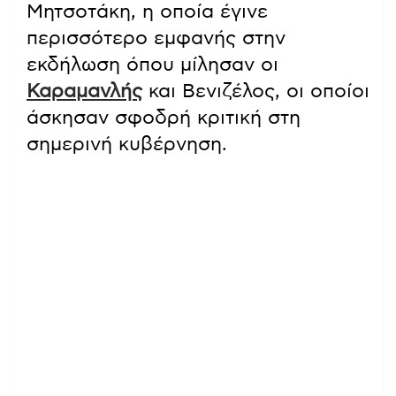
Μητσοτάκη, η οποία έγινε
περισσότερο εμφανής στην
εκδήλωση όπου μίλησαν οι
Καραμανλής
και Βενιζέλος, οι οποίοι
άσκησαν σφοδρή κριτική στη
σημερινή κυβέρνηση.