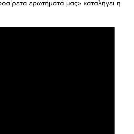
ροαίρετα ερωτήματά μας» καταλήγει η