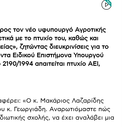
ρος τον νέο υφυπουργό Αγροτικής
ικά με το πτυχίο του, καθώς και
ας», ζητώντας διευκρινίσεις για το
ντα Ειδικού Επιστήμονα Υπουργού
2190/1994 απαιτείται πτυχίο ΑΕΙ,
φέρει: «Ο κ. Μακάριος Λαζαρίδης
ου κ. Γεωργιάδη. Αναρωτιόμαστε πώς
διωτικής σχολής, να έχει αναλάβει μια