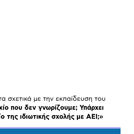
α σχετικά με την εκπαίδευση του
χίο που δεν γνωρίζουμε; Υπάρχει
ο της ιδιωτικής σχολής με ΑΕΙ;»