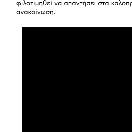
φιλοτιμηθεί να απαντήσει στα καλοπ
ανακοίνωση.