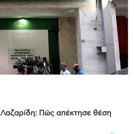
. Λαζαρίδη: Πώς απέκτησε θέση