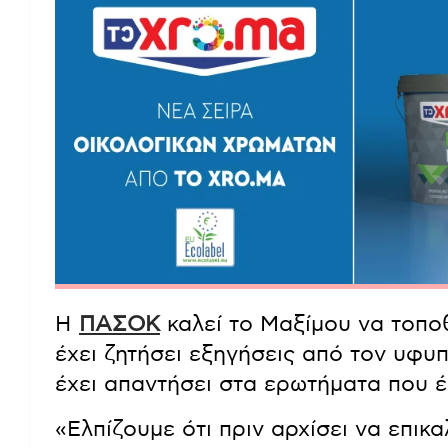
Η
ΠΑΣΟΚ
καλεί το Μαξίμου να τοποθ
έχει ζητήσει εξηγήσεις από τον υφυ
έχει απαντήσει στα ερωτήματα που έ
«Ελπίζουμε ότι πριν αρχίσει να επικ