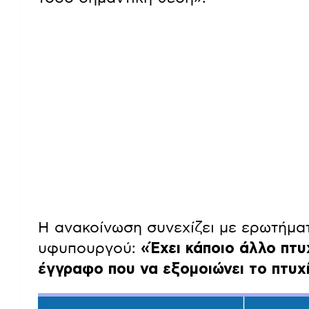
Η ανακοίνωση συνεχίζει με ερωτήματ
υφυπουργού:
«Έχει κάποιο άλλο πτυ
έγγραφο που να εξομοιώνει το πτυχί