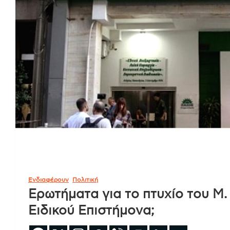
Ενδιαφέρουν
Πολιτική
Ερωτήματα για το πτυχίο του Μ
Ειδικού Επιστήμονα;