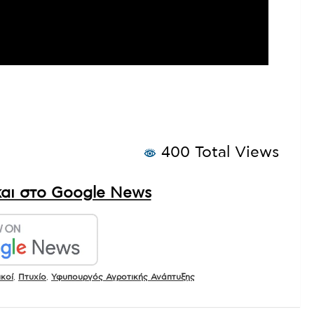
400 Total Views
αι στο Google News
ικοί
,
Πτυχίο
,
Υφυπουργός Αγροτικής Ανάπτυξης