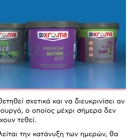
ετηθεί σχετικά και να διευκρινίσει αν
πουργό, ο οποίος μέχρι σήμερα δεν
χουν τεθεί.
αλείται την κατάνυξη των ημερών, θα