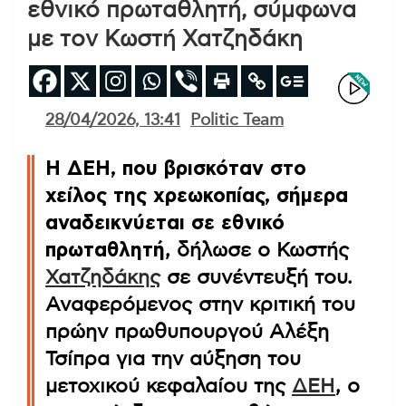
εθνικό πρωταθλητή, σύμφωνα
με τον Κωστή Χατζηδάκη
28/04/2026, 13:41
Politic Team
Η ΔΕΗ, που βρισκόταν στο
χείλος της χρεωκοπίας, σήμερα
αναδεικνύεται σε εθνικό
πρωταθλητή
, δήλωσε ο Κωστής
Χατζηδάκης
σε συνέντευξή του.
Αναφερόμενος στην κριτική του
πρώην πρωθυπουργού Αλέξη
Τσίπρα για την αύξηση του
μετοχικού κεφαλαίου της
ΔΕΗ
, ο