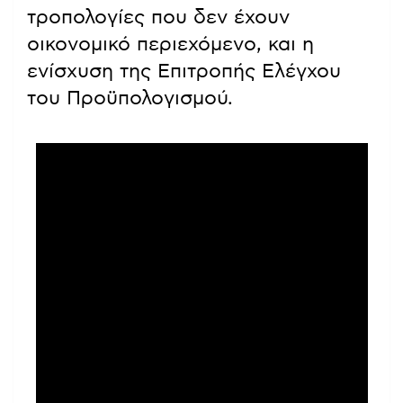
τροπολογίες που δεν έχουν
οικονομικό περιεχόμενο, και η
ενίσχυση της Επιτροπής Ελέγχου
του Προϋπολογισμού.