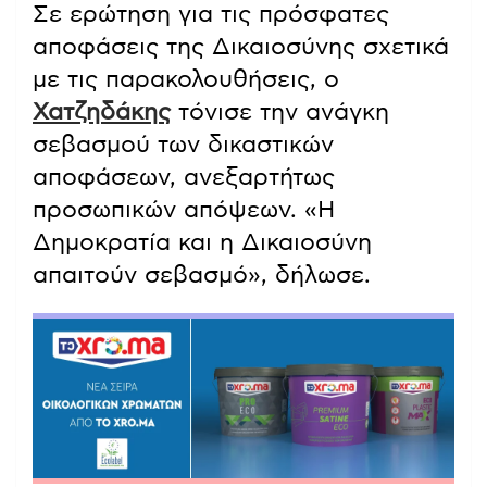
Σε ερώτηση για τις πρόσφατες
αποφάσεις της Δικαιοσύνης σχετικά
με τις παρακολουθήσεις, ο
Χατζηδάκης
τόνισε την ανάγκη
σεβασμού των δικαστικών
αποφάσεων, ανεξαρτήτως
προσωπικών απόψεων. «Η
Δημοκρατία και η Δικαιοσύνη
απαιτούν σεβασμό», δήλωσε.