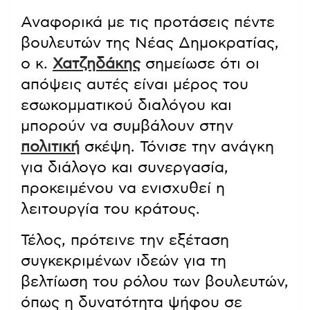
Αναφορικά με τις προτάσεις πέντε
βουλευτών της Νέας Δημοκρατίας,
ο κ.
Χατζηδάκης
σημείωσε ότι οι
απόψεις αυτές είναι μέρος του
εσωκομματικού διαλόγου και
μπορούν να συμβάλουν στην
πολιτική
σκέψη. Τόνισε την ανάγκη
για διάλογο και συνεργασία,
προκειμένου να ενισχυθεί η
λειτουργία του κράτους.
Τέλος, πρότεινε την εξέταση
συγκεκριμένων ιδεών για τη
βελτίωση του ρόλου των βουλευτών,
όπως η δυνατότητα ψήφου σε