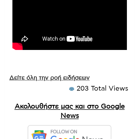
Δείτε όλη την ροή ειδήσεων
203 Total Views
Ακολουθήστε μας και στο Google
News