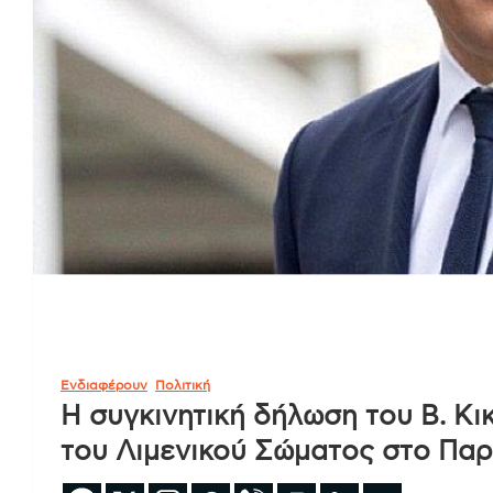
Ενδιαφέρουν
Πολιτική
Η συγκινητική δήλωση του Β. Κι
του Λιμενικού Σώματος στο Πα