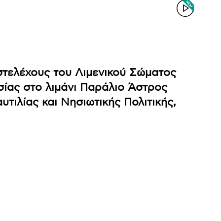
στελέχους του Λιμενικού Σώματος
σίας στο λιμάνι Παράλιο Άστρος
ιλίας και Νησιωτικής Πολιτικής,