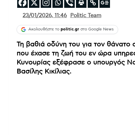
23/01/2026, 11:46
Politic Team
Ακολουθήστε το
politic.gr
στο Google News
Τη βαθιά οδύνη του για τον θάνατο 
που έχασε τη ζωή του εν ώρα υπηρε
Κυνουρίας εξέφρασε ο υπουργός Ναυτ
Βασίλης Κικίλιας.