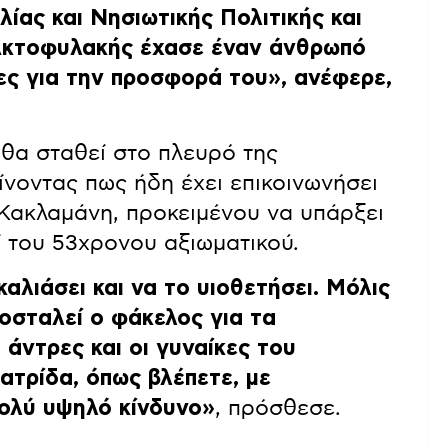
λίας και Νησιωτικής Πολιτικής και
Ακτοφυλακής έχασε έναν άνθρωπό
ες για την προσφορά του»
, ανέφερε,
 θα σταθεί στο πλευρό της
ίνοντας πως ήδη έχει επικοινωνήσει
 Κακλαμάνη, προκειμένου να υπάρξει
ί του 53χρονου αξιωματικού.
αλιάσει και να το υιοθετήσει. Μόλις
οσταλεί ο φάκελος για τα
 άντρες και οι γυναίκες του
ατρίδα, όπως βλέπετε, με
πολύ υψηλό κίνδυνο»
, πρόσθεσε.