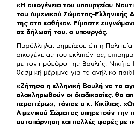
«Η οικογένεια του υπουργείου Ναυτι
του Λιμενικού Σώματος-Ελληνικής 
της στο καθήκον. Είμαστε ευγνώμον
σε δήλωσή του, ο υπουργός.
Παράλληλα, σημείωσε ότι η Πολιτεία
οικογένειας του εκλιπόντος, επισημα
με τον πρόεδρο της Βουλής, Νικήτα
θεσμική μέριμνα για το ανήλικο παιδ
«Ζήτησα η ελληνική Βουλή να το αγκ
ολοκληρωθούν οι διαδικασίες, θα απ
περαιτέρω»
, τόνισε ο κ. Κικίλιας.
«Οι
Λιμενικού Σώματος υπηρετούν την π
αυταπάρνηση και πολλές φορές με 