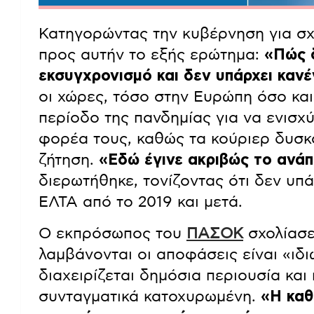
Κατηγορώντας την κυβέρνηση για σχ
προς αυτήν το εξής ερώτημα:
«Πώς δ
εκσυγχρονισμό και δεν υπάρχει καν
οι χώρες, τόσο στην Ευρώπη όσο και
περίοδο της πανδημίας για να ενισχ
φορέα τους, καθώς τα κούριερ δυσκ
ζήτηση.
«Εδώ έγινε ακριβώς το ανάπ
διερωτήθηκε, τονίζοντας ότι δεν υπ
ΕΛΤΑ από το 2019 και μετά.
Ο εκπρόσωπος του
ΠΑΣΟΚ
σχολίασε 
λαμβάνονται οι αποφάσεις είναι «ιδ
διαχειρίζεται δημόσια περιουσία και
συνταγματικά κατοχυρωμένη.
«Η καθ