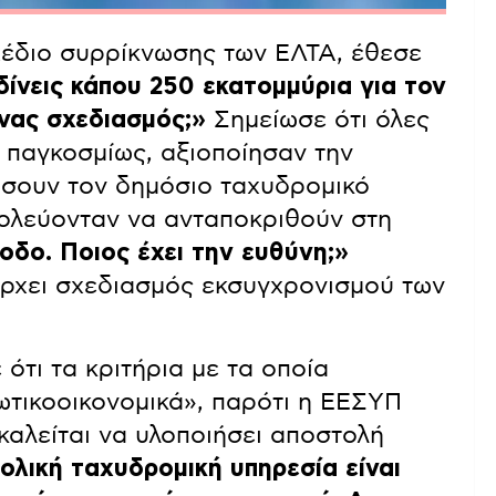
έδιο συρρίκνωσης των ΕΛΤΑ, έθεσε
ίνεις κάπου 250 εκατομμύρια για τον
ένας σχεδιασμός;»
Σημείωσε ότι όλες
 παγκοσμίως, αξιοποίησαν την
ύσουν τον δημόσιο ταχυδρομικό
ολεύονταν να ανταποκριθούν στη
οδο. Ποιος έχει την ευθύνη;»
άρχει σχεδιασμός εκσυγχρονισμού των
ότι τα κριτήρια με τα οποία
ιωτικοοικονομικά», παρότι η ΕΕΣΥΠ
 καλείται να υλοποιήσει αποστολή
ολική ταχυδρομική υπηρεσία είναι