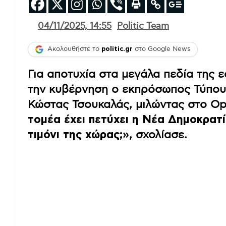
04/11/2025, 14:55
Politic Team
Ακολουθήστε το
politic.gr
στο Google News
Για αποτυχία στα μεγάλα πεδία της
την κυβέρνηση ο εκπρόσωπος Τύπου
Κώστας Τσουκαλάς, μιλώντας στο O
τομέα έχει πετύχει η Νέα Δημοκρατί
τιμόνι της χώρας;»
, σχολίασε.