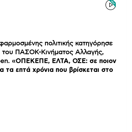
 εφαρμοσμένης πολιτικής κατηγόρησε
 του ΠΑΣΟΚ-Κινήματος Αλλαγής,
pen.
«ΟΠΕΚΕΠΕ, ΕΛΤΑ, ΟΣΕ: σε ποιον
α τα επτά χρόνια που βρίσκεται στο