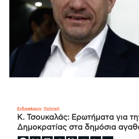
Ενδιαφέρουν
Πολιτική
Κ. Τσουκαλάς: Ερωτήματα για τ
Δημοκρατίας στα δημόσια αγαθ