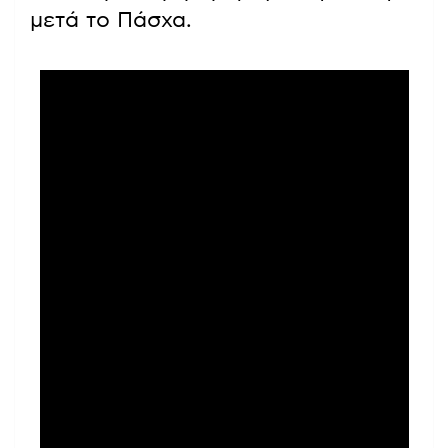
μετά το Πάσχα.