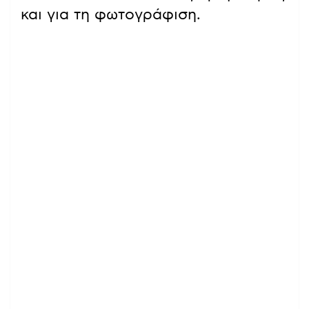
και για τη φωτογράφιση.