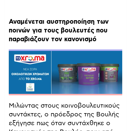
Αναμένεται αυστηροποίηση των
ποινών για τους βουλευτές που
παραβιάζουν τον κανονισμό
Μιλώντας στους κοινοβουλευτικούς
συντάκτες, ο πρόεδρος της Βουλής
εξήγησε πως όταν συντάχθηκε ο