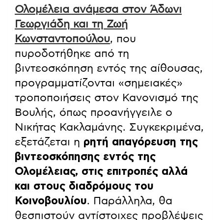
Ολομέλεια ανάμεσα στον Άδωνι
Γεωργιάδη και τη Ζωή
Κωνσταντοπούλου
, που
πυροδοτήθηκε από τη
βιντεοσκόπηση εντός της αίθουσας,
προγραμματίζονται «σημειακές»
τροποποιήσεις στον Κανονισμό της
Βουλής, όπως προανήγγειλε ο
Νικήτας Κακλαμάνης. Συγκεκριμένα,
εξετάζεται η
ρητή απαγόρευση της
βιντεοσκόπησης εντός της
Ολομέλειας, στις επιτροπές αλλά
και στους διαδρόμους του
Κοινοβουλίου
. Παράλληλα, θα
θεσπιστούν αντίστοιχες προβλέψεις