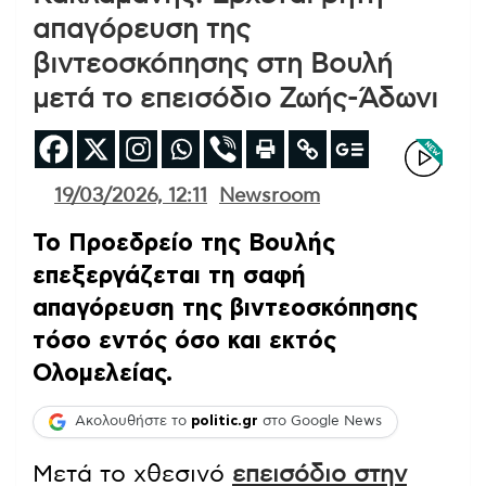
απαγόρευση της
βιντεοσκόπησης στη Βουλή
μετά το επεισόδιο Ζωής-Άδωνι
19/03/2026, 12:11
Newsroom
Το Προεδρείο της Βουλής
επεξεργάζεται τη σαφή
απαγόρευση της βιντεοσκόπησης
τόσο εντός όσο και εκτός
Ολομελείας.
Ακολουθήστε το
politic.gr
στο Google News
Μετά το χθεσινό
επεισόδιο στην