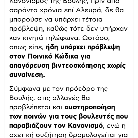
Κανονισμός της Βουλής, πριν από
σαράντα χρόνια επί Αλευρά, δε θα
μπορούσε να υπάρχει τέτοια
πρόβλεψη, καθώς τότε δεν υπήρχαν
καν κινητά τηλέφωνα. Ωστόσο,
όπως είπε,
ήδη υπάρχει πρόβλεψη
στον Ποινικό Κώδικα για
απαγόρευση βιντεοσκόπησης χωρίς
συναίνεση.
Σύμφωνα με τον πρόεδρο της
Βουλής, στις αλλαγές θα
προβλέπεται και
αυστηροποίηση
των ποινών για τους βουλευτές που
παραβιάζουν τον Κανονισμό
, ενώ η
σχετική συζήτηση δρομολογείται για