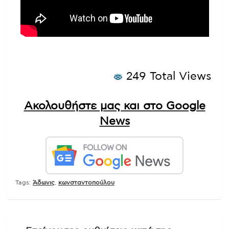
249 Total Views
Ακολουθήστε μας και στο Google
News
Tags:
Άδωνις
,
κωνσταντοπούλου
Πλοήγηση