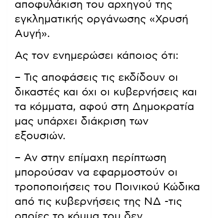
αποφυλάκιση του αρχηγού της
εγκληματικής οργάνωσης «Χρυσή
Αυγή».
Ας τον ενημερώσει κάποιος ότι:
– Τις αποφάσεις τις εκδίδουν οι
δικαστές και όχι οι κυβερνήσεις και
τα κόμματα, αφού στη Δημοκρατία
μας υπάρχει διάκριση των
εξουσιών.
– Αν στην επίμαχη περίπτωση
μπορούσαν να εφαρμοστούν οι
τροποποιήσεις του Ποινικού Κώδικα
από τις κυβερνήσεις της ΝΔ -τις
οποίες το κόμμα του δεν