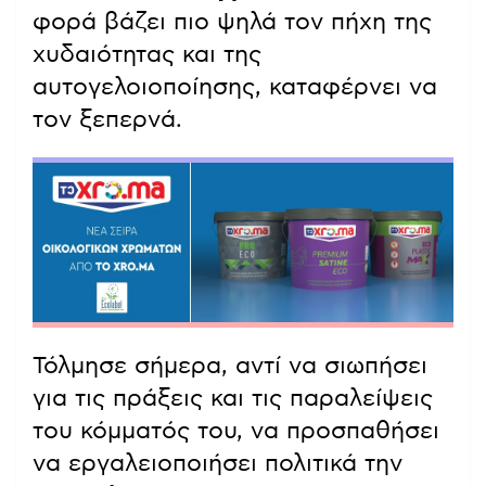
φορά βάζει πιο ψηλά τον πήχη της
χυδαιότητας και της
αυτογελοιοποίησης, καταφέρνει να
τον ξεπερνά.
Τόλμησε σήμερα, αντί να σιωπήσει
για τις πράξεις και τις παραλείψεις
του κόμματός του, να προσπαθήσει
να εργαλειοποιήσει πολιτικά την