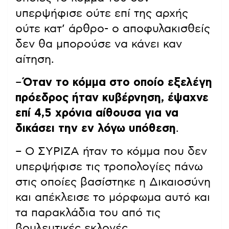
υπερψήφισε ούτε επί της αρχής
ούτε κατ’ άρθρο- ο αποφυλακισθείς
δεν θα μπορούσε να κάνει καν
αίτηση.
–
Όταν το κόμμα στο οποίο εξελέγη
πρόεδρος ήταν κυβέρνηση, έψαχνε
επί 4,5 χρόνια αίθουσα για να
δικάσει την εν λόγω υπόθεση
.
– Ο ΣΥΡΙΖΑ ήταν το κόμμα που δεν
υπερψήφισε τις τροπολογίες πάνω
στις οποίες βασίστηκε η Δικαιοσύνη
και απέκλεισε το μόρφωμα αυτό και
τα παρακλάδια του από τις
βουλευτικές εκλογές.