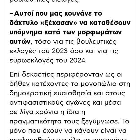
–
Αυτοί που μας κουνάνε το
δάχτυλο «ξέχασαν» να καταθέσουν
υπόμνημα κατά των μορφωμάτων
αυτών
, τόσο για τις βουλευτικές
εκλογές του 2023 όσο και για τις
ευρωεκλογές του 2024.
Επί δεκαετίες περιφέρονταν ως οι
δήθεν κατέχοντες το μονοπώλιο στη
δημοκρατική ευαισθησία και στους
αντιφασιστικούς αγώνες και μέσα
σε λίγα χρόνια η ίδια η
πραγματικότητα τους ξεγύμνωσε. Το
μόνο που έχουν να κάνουν είναι να