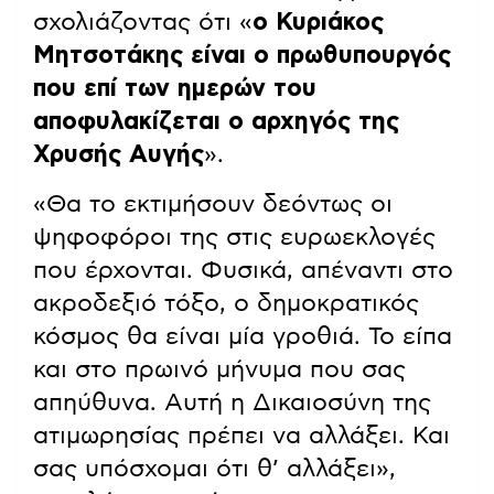
σχολιάζοντας ότι «
ο Κυριάκος
Μητσοτάκης είναι ο πρωθυπουργός
που επί των ημερών του
αποφυλακίζεται ο αρχηγός της
Χρυσής Αυγής
».
«Θα το εκτιμήσουν δεόντως οι
ψηφοφόροι της στις ευρωεκλογές
που έρχονται. Φυσικά, απέναντι στο
ακροδεξιό τόξο, ο δημοκρατικός
κόσμος θα είναι μία γροθιά. Το είπα
και στο πρωινό μήνυμα που σας
απηύθυνα. Αυτή η Δικαιοσύνη της
ατιμωρησίας πρέπει να αλλάξει. Και
σας υπόσχομαι ότι θ’ αλλάξει»,