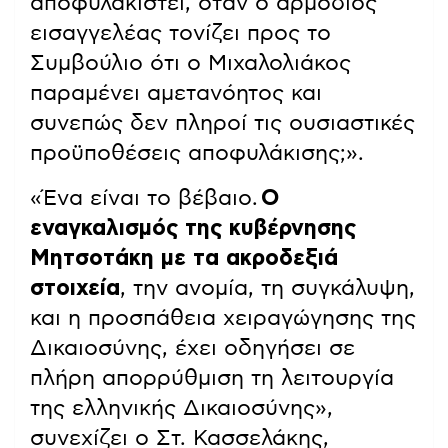
αποφυλακιστεί, όταν ο αρμόδιος
εισαγγελέας τονίζει προς το
Συμβούλιο ότι ο Μιχαλολιάκος
παραμένει αμετανόητος και
συνεπώς δεν πληροί τις ουσιαστικές
προϋποθέσεις αποφυλάκισης;».
«Ένα είναι το βέβαιο.
Ο
εναγκαλισμός της κυβέρνησης
Μητσοτάκη με τα ακροδεξιά
στοιχεία
, την ανομία, τη συγκάλυψη,
και η προσπάθεια χειραγώγησης της
Δικαιοσύνης, έχει οδηγήσει σε
πλήρη απορρύθμιση τη λειτουργία
της ελληνικής Δικαιοσύνης»,
συνεχίζει ο Στ. Κασσελάκης,