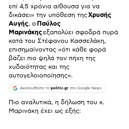
επί 4,5 χρόνια αίθουσα για να
δικάσει» την υπόθεση της
Χρυσής
Αυγής
, ο
Παύλος
Μαρινάκης
εξαπολύει σφοδρά πυρά
κατά του Στέφανου Κασσελάκη,
επισημαίνοντας «ότι κάθε φορά
βάζει πιο ψηλά τον πήχη της
χυδαιότητας και της
αυτογελοιοποίησης».
Ακολουθήστε το
politic.gr
στο Google News
Πιο αναλυτικά, η δήλωση του κ.
Μαρινάκη έχει ως εξής: