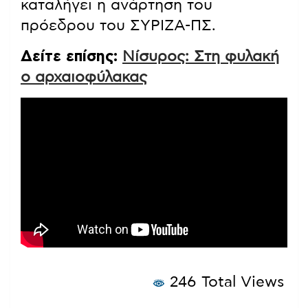
καταλήγει η ανάρτηση του
πρόεδρου του ΣΥΡΙΖΑ-ΠΣ.
Δείτε επίσης:
Νίσυρος: Στη φυλακή
ο αρχαιοφύλακας
246 Total Views