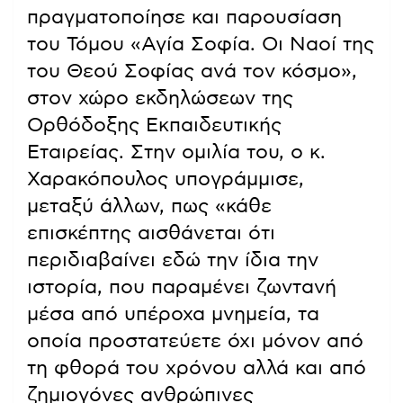
πραγματοποίησε και παρουσίαση
του Τόμου «Αγία Σοφία. Οι Ναοί της
του Θεού Σοφίας ανά τον κόσμο»,
στον χώρο εκδηλώσεων της
Ορθόδοξης Εκπαιδευτικής
Εταιρείας. Στην ομιλία του, ο κ.
Χαρακόπουλος υπογράμμισε,
μεταξύ άλλων, πως «κάθε
επισκέπτης αισθάνεται ότι
περιδιαβαίνει εδώ την ίδια την
ιστορία, που παραμένει ζωντανή
μέσα από υπέροχα μνημεία, τα
οποία προστατεύετε όχι μόνον από
τη φθορά του χρόνου αλλά και από
ζημιογόνες ανθρώπινες