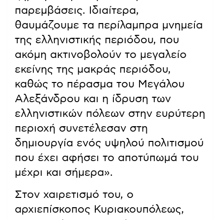
παρεμβάσεις. Ιδιαίτερα,
θαυμάζουμε τα περίλαμπρα μνημεία
της ελληνιστικής περιόδου, που
ακόμη ακτινοβολούν το μεγαλείο
εκείνης της μακράς περιόδου,
καθώς το πέρασμα του Μεγάλου
Αλεξάνδρου και η ίδρυση των
ελληνιστικών πόλεων στην ευρύτερη
περιοχή συνετέλεσαν στη
δημιουργία ενός υψηλού πολιτισμού
που έχει αφήσει το αποτύπωμά του
μέχρι και σήμερα».
Στον χαιρετισμό του, ο
αρχιεπίσκοπος Κυριακουπόλεως,