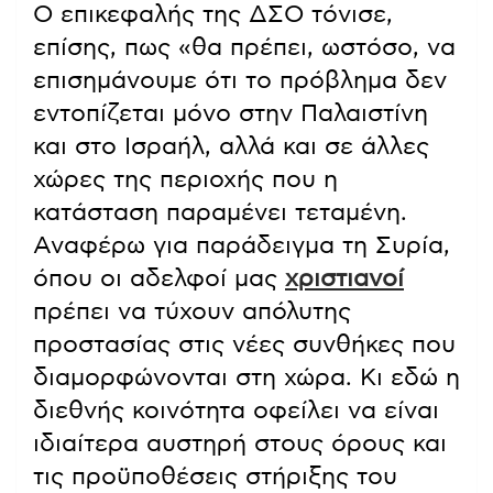
Ο επικεφαλής της ΔΣΟ τόνισε,
επίσης, πως «θα πρέπει, ωστόσο, να
επισημάνουμε ότι το πρόβλημα δεν
εντοπίζεται μόνο στην Παλαιστίνη
και στο Ισραήλ, αλλά και σε άλλες
χώρες της περιοχής που η
κατάσταση παραμένει τεταμένη.
Αναφέρω για παράδειγμα τη Συρία,
όπου οι αδελφοί μας
χριστιανοί
πρέπει να τύχουν απόλυτης
προστασίας στις νέες συνθήκες που
διαμορφώνονται στη χώρα. Κι εδώ η
διεθνής κοινότητα οφείλει να είναι
ιδιαίτερα αυστηρή στους όρους και
τις προϋποθέσεις στήριξης του