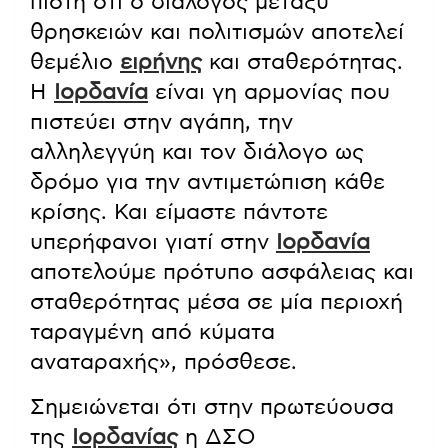
πίστη ότι ο διάλογος μεταξύ
θρησκειών και πολιτισμών αποτελεί
θεμέλιο
ειρήνης
και σταθερότητας.
Η
Ιορδανία
είναι γη αρμονίας που
πιστεύει στην αγάπη, την
αλληλεγγύη και τον διάλογο ως
δρόμο για την αντιμετώπιση κάθε
κρίσης. Και είμαστε πάντοτε
υπερήφανοι γιατί στην
Ιορδανία
αποτελούμε πρότυπο ασφάλειας και
σταθερότητας μέσα σε μία περιοχή
ταραγμένη από κύματα
αναταραχής», πρόσθεσε.
Σημειώνεται ότι στην πρωτεύουσα
της
Ιορδανίας
η ΔΣΟ