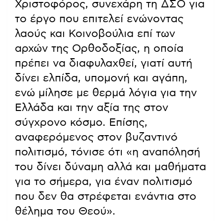
Χριστοφόρος, συνεχάρη τη ΔΣΟ για
το έργο που επιτελεί ενώνοντας
λαούς και Κοινοβούλια επί των
αρχών της Ορθοδοξίας, η οποία
πρέπει να διαφυλαχθεί, γιατί αυτή
δίνει ελπίδα, υπομονή και αγάπη,
ενώ μίλησε με θερμά λόγια για την
Ελλάδα και την αξία της στον
σύγχρονο κόσμο. Επίσης,
αναφερόμενος στον βυζαντινό
πολιτισμό, τόνισε ότι «η αναπόλησή
του δίνει δύναμη αλλά και μαθήματα
για το σήμερα, για έναν πολιτισμό
που δεν θα στρέφεται ενάντια στο
θέλημα του Θεού».