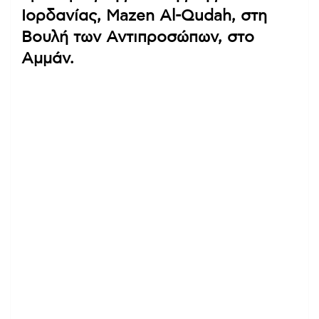
Ιορδανίας, Mazen Al-Qudah, στη
Βουλή των Αντιπροσώπων, στο
Αμμάν.