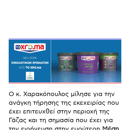
Ο κ. Χαρακόπουλος μίλησε για την
ανάγκη τήρησης της εκεχειρίας που
έχει επιτευχθεί στην περιοχή της
Γάζας και τη σημασία που έχει για
την ειρήνευση στην ευρύτερη
Μέση