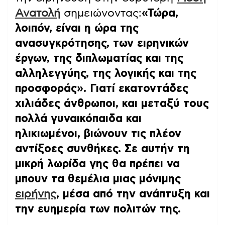
Ανατολή
σημειώνοντας:
«Τώρα,
λοιπόν, είναι η ώρα της
ανασυγκρότησης, των ειρηνικών
έργων, της διπλωματίας και της
αλληλεγγύης, της λογικής και της
προσφοράς»
. Γιατί εκατοντάδες
χιλιάδες άνθρωποι, και μεταξύ τους
πολλά γυναικόπαιδα και
ηλικιωμένοι, βιώνουν τις πλέον
αντίξοες συνθήκες. Σε αυτήν τη
μικρή λωρίδα γης θα πρέπει να
μπουν τα θεμέλια μιας μόνιμης
ειρήνης
, μέσα από την ανάπτυξη και
την ευημερία των πολιτών της.