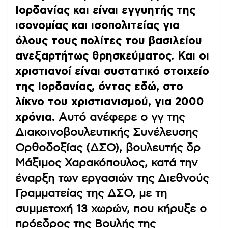
Ιορδανίας και είναι εγγυητής της
ισονομίας και ισοπολιτείας για
όλους τους πολίτες του βασιλείου
ανεξαρτήτως θρησκεύματος. Και οι
χριστιανοί είναι συστατικό στοιχείο
της Ιορδανίας, όντας εδώ, στο
λίκνο του χριστιανισμού, για 2000
χρόνια.
Αυτό ανέφερε ο γγ της
Διακοινοβουλευτικής Συνέλευσης
Ορθοδοξίας (ΔΣΟ), βουλευτής δρ
Μάξιμος Χαρακόπουλος, κατά την
έναρξη των εργασιών της Διεθνούς
Γραμματείας της ΔΣΟ, με τη
συμμετοχή 13 χωρών, που κήρυξε ο
πρόεδρος της Βουλής της