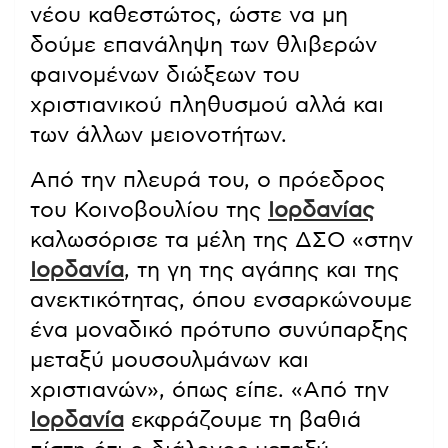
νέου καθεστώτος, ώστε να μη
δούμε επανάληψη των θλιβερών
φαινομένων διώξεων του
χριστιανικού πληθυσμού αλλά και
των άλλων μειονοτήτων.
Από την πλευρά του, ο πρόεδρος
του Κοινοβουλίου της
Ιορδανίας
καλωσόρισε τα μέλη της ΔΣΟ «στην
Ιορδανία
, τη γη της αγάπης και της
ανεκτικότητας, όπου ενσαρκώνουμε
ένα μοναδικό πρότυπο συνύπαρξης
μεταξύ μουσουλμάνων και
χριστιανών», όπως είπε. «Από την
Ιορδανία
εκφράζουμε τη βαθιά