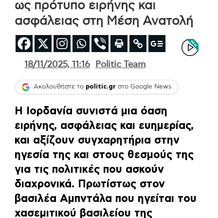
ως πρότυπο ειρήνης και
ασφάλειας στη Μέση Ανατολή
18/11/2025, 11:16
Politic Team
Ακολουθήστε το
politic.gr
στο Google News
Η Ιορδανία συνιστά μια όαση
ειρήνης, ασφάλειας και ευημερίας,
και αξίζουν συγχαρητήρια στην
ηγεσία της και στους θεσμούς της
για τις πολιτικές που ασκούν
διαχρονικά. Πρωτίστως στον
βασιλέα Αμπντάλα που ηγείται του
χασεμιτικού βασιλείου της