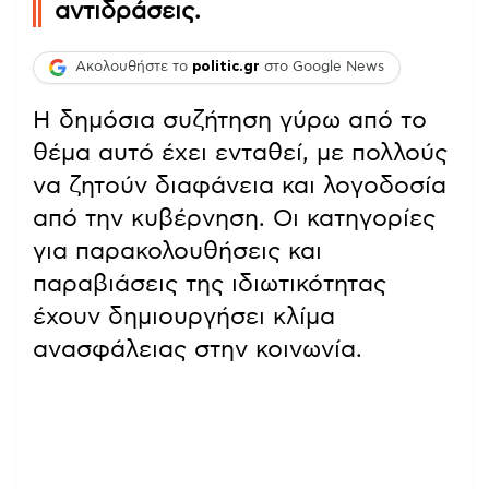
αντιδράσεις.
Ακολουθήστε το
politic.gr
στο Google News
Η δημόσια συζήτηση γύρω από το
θέμα αυτό έχει ενταθεί, με πολλούς
να ζητούν διαφάνεια και λογοδοσία
από την κυβέρνηση. Οι κατηγορίες
για παρακολουθήσεις και
παραβιάσεις της ιδιωτικότητας
έχουν δημιουργήσει κλίμα
ανασφάλειας στην κοινωνία.