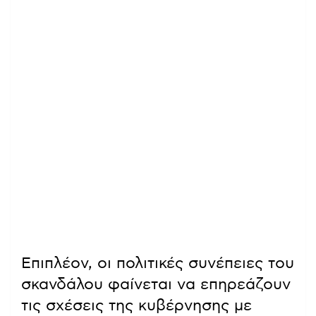
Επιπλέον, οι πολιτικές συνέπειες του
σκανδάλου φαίνεται να επηρεάζουν
τις σχέσεις της κυβέρνησης με