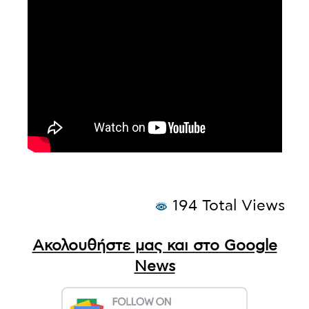
194 Total Views
Ακολουθήστε μας και στο Google
News