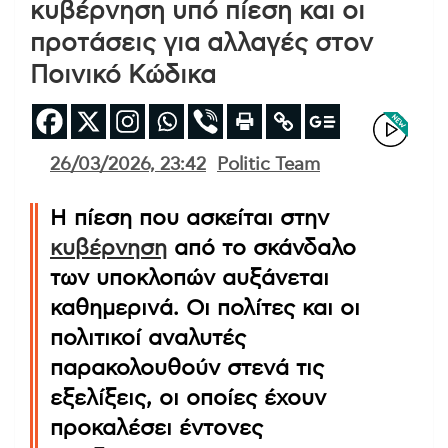
κυβέρνηση υπό πίεση και οι
προτάσεις για αλλαγές στον
Ποινικό Κώδικα
26/03/2026, 23:42
Politic Team
Η πίεση που ασκείται στην
κυβέρνηση
από το σκάνδαλο
των υποκλοπών αυξάνεται
καθημερινά. Οι πολίτες και οι
πολιτικοί αναλυτές
παρακολουθούν στενά τις
εξελίξεις, οι οποίες έχουν
προκαλέσει έντονες