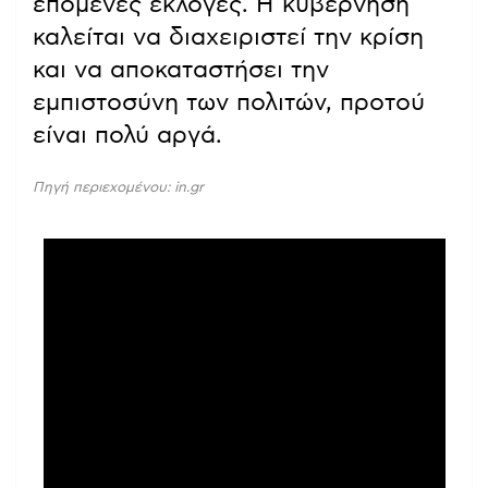
επόμενες εκλογές. Η κυβέρνηση
καλείται να διαχειριστεί την κρίση
και να αποκαταστήσει την
εμπιστοσύνη των πολιτών, προτού
είναι πολύ αργά.
Πηγή περιεχομένου: in.gr