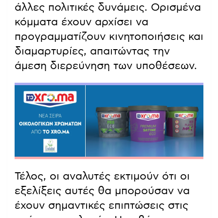
άλλες πολιτικές δυνάμεις. Ορισμένα
κόμματα έχουν αρχίσει να
προγραμματίζουν κινητοποιήσεις και
διαμαρτυρίες, απαιτώντας την
άμεση διερεύνηση των υποθέσεων.
Τέλος, οι αναλυτές εκτιμούν ότι οι
εξελίξεις αυτές θα μπορούσαν να
έχουν σημαντικές επιπτώσεις στις