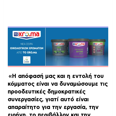
«Η απόφασή μας και η εντολή του
κόμματος είναι να δυναμώσουμε τις
προοδευτικές δημοκρατικές
συνεργασίες, γιατί αυτό είναι
απαραίτητο για την εργασία, την
ειρήνη, το περιβάλλον και την