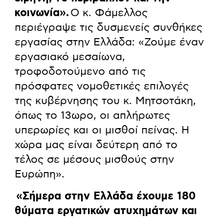
κοινωνία»
.
Ο κ. Φάμελλος
περιέγραψε τις δυσμενείς συνθήκες
εργασίας στην Ελλάδα: «Ζούμε έναν
εργασιακό μεσαίωνα,
τροφοδοτούμενο από τις
πρόσφατες νομοθετικές επιλογές
της κυβέρνησης του κ. Μητσοτάκη,
όπως το 13ωρο, οι απλήρωτες
υπερωρίες και οι μισθοί πείνας. Η
χώρα μας είναι δεύτερη από το
τέλος σε μέσους μισθούς στην
Ευρώπη».
«Σήμερα στην Ελλάδα έχουμε 180
θύματα εργατικών ατυχημάτων και