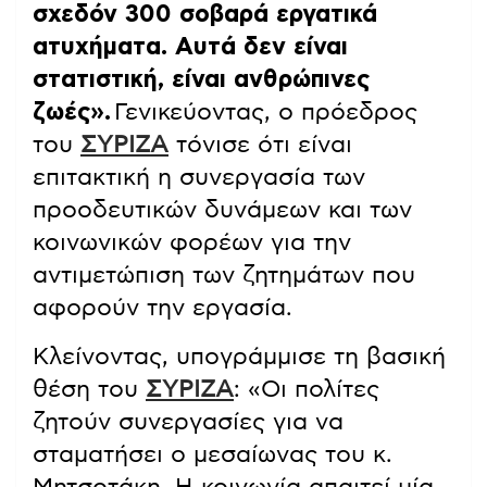
σχεδόν 300 σοβαρά εργατικά
ατυχήματα. Αυτά δεν είναι
στατιστική, είναι ανθρώπινες
ζωές»
.
Γενικεύοντας, ο πρόεδρος
του
ΣΥΡΙΖΑ
τόνισε ότι είναι
επιτακτική η συνεργασία των
προοδευτικών δυνάμεων και των
κοινωνικών φορέων για την
αντιμετώπιση των ζητημάτων που
αφορούν την εργασία.
Κλείνοντας, υπογράμμισε τη βασική
θέση του
ΣΥΡΙΖΑ
: «Οι πολίτες
ζητούν συνεργασίες για να
σταματήσει ο μεσαίωνας του κ.