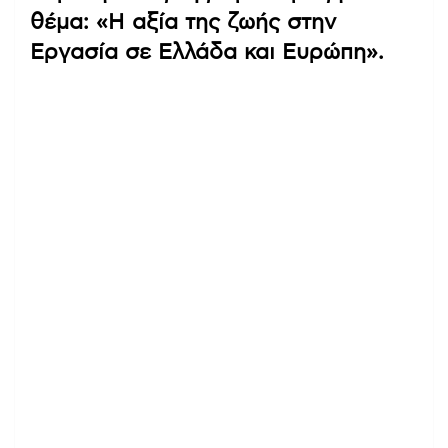
θέμα: «Η αξία της ζωής στην
Εργασία σε Ελλάδα και Ευρώπη».