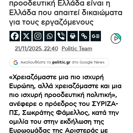
προοδευτική Ελλάδα είναι η
Ελλάδα που απαιτεί δικαιώματα
για τους εργαζόμενους
21/11/2025, 22:40
Politic Team
Ακολουθήστε το
politic.gr
στο Google News
«Χρειαζόμαστε μια πιο ισχυρή
Ευρώπη, αλλά χρειαζόμαστε και μια
πιο ισχυρή προοδευτική πολιτική»,
ανέφερε ο πρόεδρος του ΣΥΡΙΖΑ-
ΠΣ, Σωκράτης Φάμελλος, κατά την
ομιλία του στην εκδήλωση της
Ευρωομάδας της Αριστεράς με