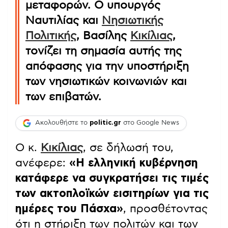
μεταφορών. Ο υπουργός
Ναυτιλίας και
Νησιωτικής
Πολιτικής
, Βασίλης
Κικίλιας
,
τονίζει τη σημασία αυτής της
απόφασης για την υποστήριξη
των νησιωτικών κοινωνιών και
των επιβατών.
Ακολουθήστε το
politic.gr
στο Google News
Ο κ.
Κικίλιας
, σε δήλωσή του,
ανέφερε:
«Η ελληνική κυβέρνηση
κατάφερε να συγκρατήσει τις τιμές
των ακτοπλοϊκών εισιτηρίων για τις
ημέρες του Πάσχα»
, προσθέτοντας
ότι η στήριξη των πολιτών και των