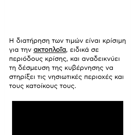
Η διατήρηση των τιμών είναι κρίσιμη
για την
ακτοπλοΐα
, ειδικά σε
περιόδους κρίσης, και αναδεικνύει
τη δέσμευση της κυβέρνησης να
στηρίξει τις νησιωτικές περιοχές και
τους κατοίκους τους.