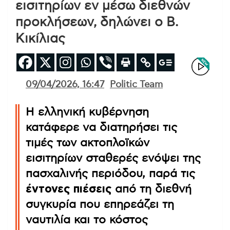
εισιτηρίων εν μέσω διεθνών
προκλήσεων, δηλώνει ο Β.
Κικίλιας
09/04/2026, 16:47
Politic Team
Η ελληνική κυβέρνηση
κατάφερε να διατηρήσει τις
τιμές των ακτοπλοϊκών
εισιτηρίων σταθερές ενόψει της
πασχαλινής περιόδου, παρά τις
έντονες πιέσεις
από τη διεθνή
συγκυρία που επηρεάζει τη
ναυτιλία και το κόστος