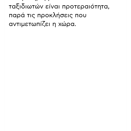
ταξιδιωτών είναι προτεραιότητα,
παρά τις προκλήσεις που
αντιμετωπίζει η χώρα.