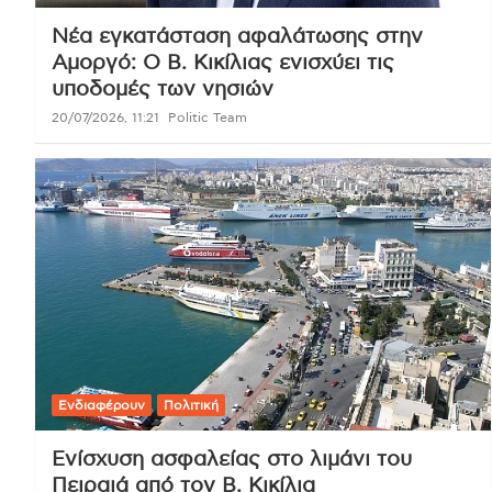
Νέα εγκατάσταση αφαλάτωσης στην
Αμοργό: Ο Β. Κικίλιας ενισχύει τις
υποδομές των νησιών
20/07/2026, 11:21
Politic Team
Ενδιαφέρουν
Πολιτική
Ενίσχυση ασφαλείας στο λιμάνι του
Πειραιά από τον Β. Κικίλια