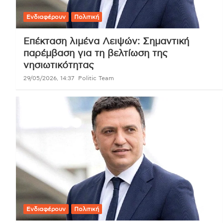
Ενδιαφέρουν
Πολιτική
Επέκταση λιμένα Λειψών: Σημαντική
παρέμβαση για τη βελτίωση της
νησιωτικότητας
29/05/2026, 14:37
Politic Team
Ενδιαφέρουν
Πολιτική