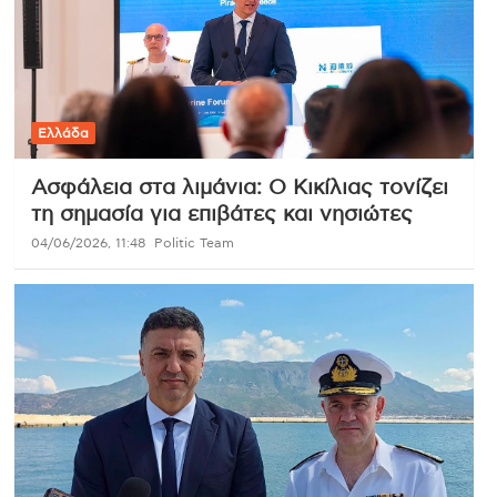
Ελλάδα
Ασφάλεια στα λιμάνια: Ο Κικίλιας τονίζει
τη σημασία για επιβάτες και νησιώτες
04/06/2026, 11:48
Politic Team