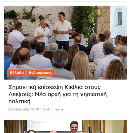
Ελλάδα
Ενδιαφέρουν
Σημαντική επίσκεψη Κικίλια στους
Λειψούς: Νέα αρχή για τη νησιωτική
πολιτική
21/06/2026, 16:00
Politic Team