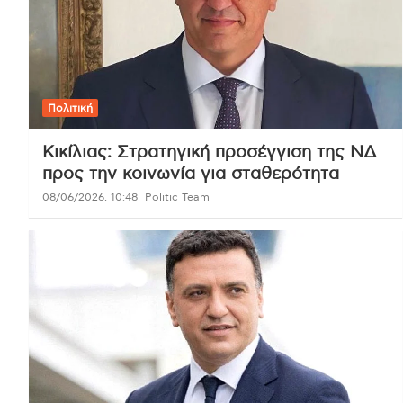
Πολιτική
Κικίλιας: Στρατηγική προσέγγιση της ΝΔ
προς την κοινωνία για σταθερότητα
08/06/2026, 10:48
Politic Team