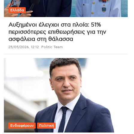
Ελλάδα
Αυξημένοι έλεγχοι στα πλοία: 51%
περισσότερες επιθεωρήσεις για την
ασφάλεια στη θάλασσα
25/05/2026, 12:12
Politic Team
Ενδιαφέρουν
Πολιτική