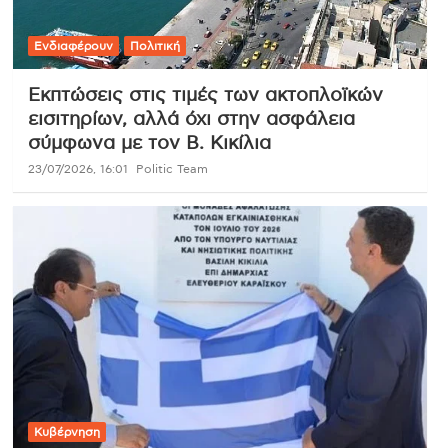
Ενδιαφέρουν
Πολιτική
Εκπτώσεις στις τιμές των ακτοπλοϊκών
εισιτηρίων, αλλά όχι στην ασφάλεια
σύμφωνα με τον Β. Κικίλια
23/07/2026, 16:01
Politic Team
Κυβέρνηση