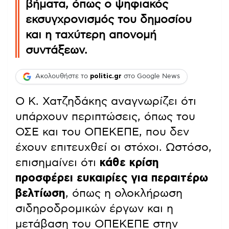
βήματα, όπως ο ψηφιακός
εκσυγχρονισμός του δημοσίου
και η ταχύτερη απονομή
συντάξεων.
Ακολουθήστε το
politic.gr
στο Google News
Ο Κ. Χατζηδάκης αναγνωρίζει ότι
υπάρχουν περιπτώσεις, όπως του
ΟΣΕ και του ΟΠΕΚΕΠΕ, που δεν
έχουν επιτευχθεί οι στόχοι. Ωστόσο,
επισημαίνει ότι
κάθε κρίση
προσφέρει ευκαιρίες για περαιτέρω
βελτίωση
, όπως η ολοκλήρωση
σιδηροδρομικών έργων και η
μετάβαση του ΟΠΕΚΕΠΕ στην