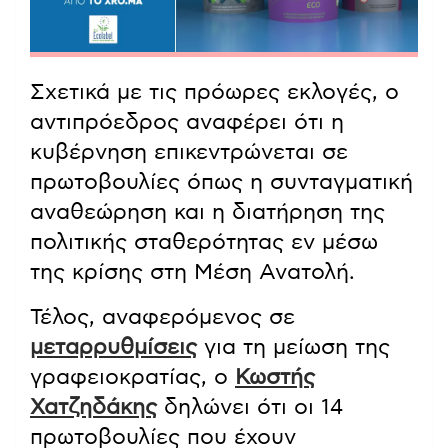
Σχετικά με τις πρόωρες εκλογές, ο
αντιπρόεδρος αναφέρει ότι η
κυβέρνηση επικεντρώνεται σε
πρωτοβουλίες όπως η συνταγματική
αναθεώρηση και η διατήρηση της
πολιτικής σταθερότητας εν μέσω
της κρίσης στη Μέση Ανατολή.
Τέλος, αναφερόμενος σε
μεταρρυθμίσεις
για τη μείωση της
γραφειοκρατίας, ο
Κωστής
Χατζηδάκης
δηλώνει ότι οι 14
πρωτοβουλίες που έχουν