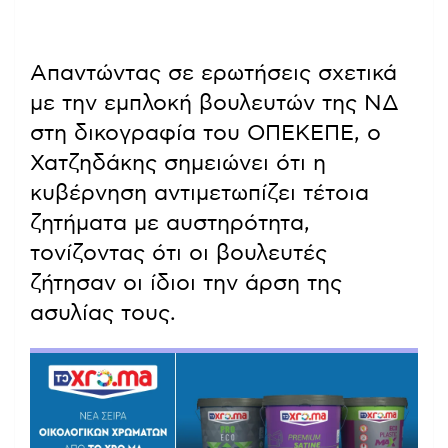
Απαντώντας σε ερωτήσεις σχετικά
με την εμπλοκή βουλευτών της ΝΔ
στη δικογραφία του ΟΠΕΚΕΠΕ, ο
Χατζηδάκης σημειώνει ότι η
κυβέρνηση αντιμετωπίζει τέτοια
ζητήματα με αυστηρότητα,
τονίζοντας ότι οι βουλευτές
ζήτησαν οι ίδιοι την άρση της
ασυλίας τους.