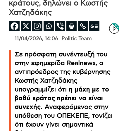
κράτους, δηλώνει ο Κωστής
Χατζηδάκης
11/04/2026, 14:06
Politic Team
Σε πρόσφατη συνέντευξή του
στην εφημερίδα Realnews, ο
αντιπρόεδρος της κυβέρνησης
Κωστής Χατζηδάκης
υπογραμμίζει ότι
η μάχη με το
βαθύ κράτος πρέπει να είναι
συνεχής
. Αναφερόμενος στην
υπόθεση του ΟΠΕΚΕΠΕ, τονίζει
ότι έχουν γίνει σημαντικά