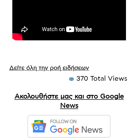
Δείτε όλη την ροή ειδήσεων
370 Total Views
Ακολουθήστε μας και στο Google
News