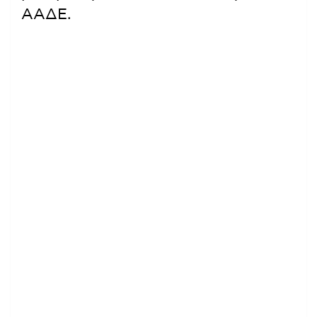
ΑΑΔΕ.