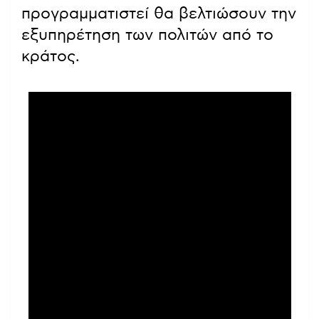
προγραμματιστεί θα βελτιώσουν την
εξυπηρέτηση των πολιτών από το
κράτος.