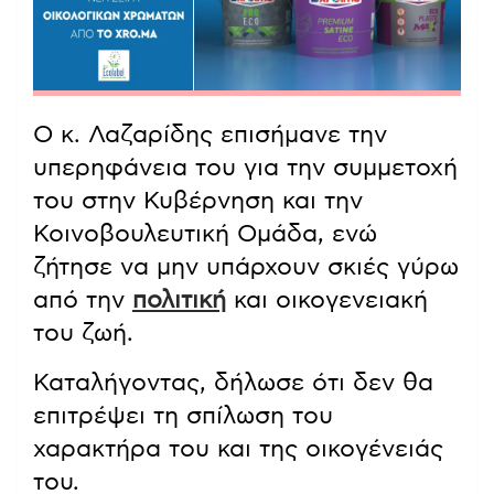
Ο κ. Λαζαρίδης επισήμανε την
υπερηφάνεια του για την συμμετοχή
του στην Κυβέρνηση και την
Κοινοβουλευτική Ομάδα, ενώ
ζήτησε να μην υπάρχουν σκιές γύρω
από την
πολιτική
και οικογενειακή
του ζωή.
Καταλήγοντας, δήλωσε ότι δεν θα
επιτρέψει τη σπίλωση του
χαρακτήρα του και της οικογένειάς
του.