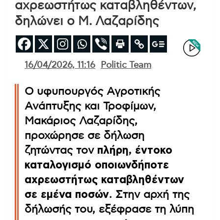
αχρεωστήτως καταβληθέντων,
δηλώνει ο Μ. Λαζαρίδης
16/04/2026, 11:16
Politic Team
Ο υφυπουργός Αγροτικής
Ανάπτυξης και Τροφίμων,
Μακάριος Λαζαρίδης,
προχώρησε σε δήλωση
ζητώντας τον
πλήρη, έντοκο
καταλογισμό οποιωνδήποτε
αχρεωστήτως καταβληθέντων
σε εμένα ποσών
. Στην αρχή της
δήλωσής του, εξέφρασε τη λύπη