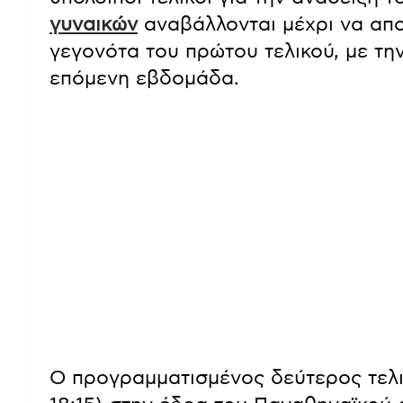
γυναικών
αναβάλλονται μέχρι να απο
γεγονότα του πρώτου τελικού, με τη
επόμενη εβδομάδα.
Ο προγραμματισμένος δεύτερος τελικ