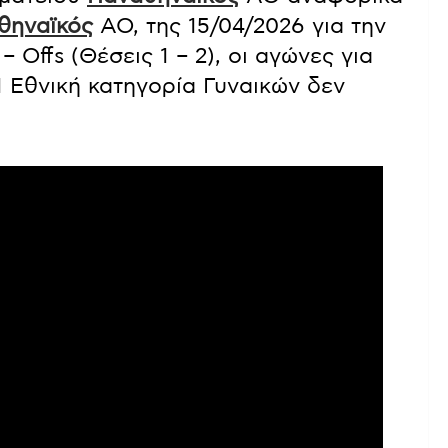
θηναϊκός
ΑΟ, της 15/04/2026 για την
– Offs (Θέσεις 1 – 2), οι αγώνες για
 Εθνική κατηγορία Γυναικών δεν