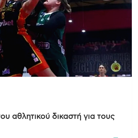
ου αθλητικού δικαστή για τους