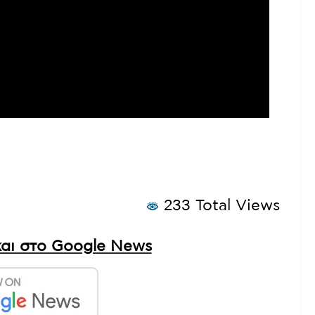
233 Total Views
αι στο Google News