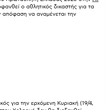
φανθεί ο αθλητικός δικαστής για τα
ν απόφαση να αναμένεται την
ός για την ερχόμενη Κυριακή (19/4,