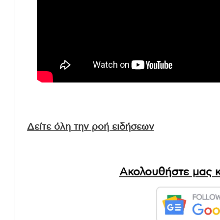
Δείτε όλη την ροή ειδήσεων
Ακολουθήστε μας κ