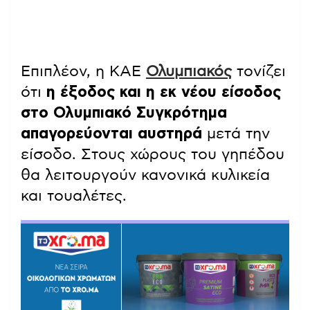
Επιπλέον, η ΚΑΕ
Ολυμπιακός
τονίζει
ότι
η έξοδος και η εκ νέου είσοδος
στο Ολυμπιακό Συγκρότημα
απαγορεύονται αυστηρά
μετά την
είσοδο. Στους χώρους του γηπέδου
θα λειτουργούν κανονικά κυλικεία
και τουαλέτες.