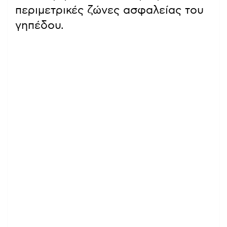
περιμετρικές ζώνες ασφαλείας του
γηπέδου.