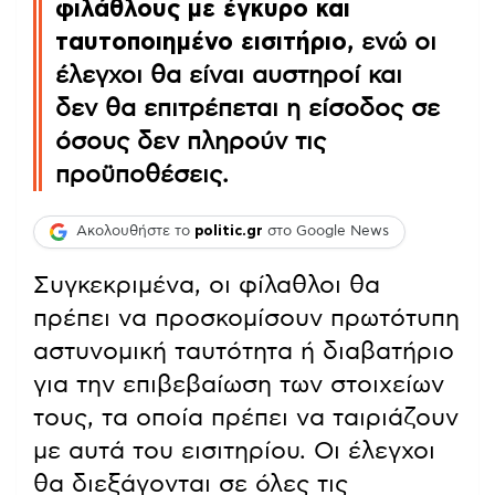
φιλάθλους με έγκυρο και
ταυτοποιημένο εισιτήριο
, ενώ οι
έλεγχοι θα είναι αυστηροί και
δεν θα επιτρέπεται η είσοδος σε
όσους δεν πληρούν τις
προϋποθέσεις.
Ακολουθήστε το
politic.gr
στο Google News
Συγκεκριμένα, οι φίλαθλοι θα
πρέπει να προσκομίσουν πρωτότυπη
αστυνομική ταυτότητα ή διαβατήριο
για την επιβεβαίωση των στοιχείων
τους, τα οποία πρέπει να ταιριάζουν
με αυτά του εισιτηρίου. Οι έλεγχοι
θα διεξάγονται σε όλες τις