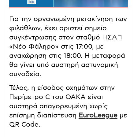
Για την οργανωμένη μετακίνηση των
φιλάθλων, έχει οριστεί σημείο
συγκέντρωσης στον σταθμό ΗΣΑΠ
«Νέο Φάληρο» στις 17:00, με
αναχώρηση στις 18:00. Η μεταφορά
θα γίνει υπό αυστηρή αστυνομική
συνοδεία.
Τέλος, η είσοδος οχημάτων στην
Περίμετρο C του ΟΑΚΑ είναι
αυστηρά απαγορευμένη χωρίς
επίσημη διαπίστευση
EuroLeague
με
QR Code.