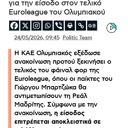
για την είσοδο στον τελικό
Euroleague του Ολυμπιακού
24/05/2026, 09:45
Politic Team
Η ΚΑΕ Ολυμπιακός εξέδωσε
ανακοίνωση προτού ξεκινήσει ο
τελικός του φάιναλ φορ της
Euroleague, όπου οι παίκτες του
Γιώργου Μπαρτζώκα θα
αντιμετωπίσουν τη Ρεάλ
Μαδρίτης. Σύμφωνα με την
ανακοίνωση,
η είσοδος
επιτρέπεται αποκλειστικά σε