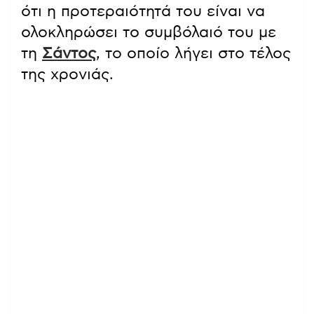
ότι η προτεραιότητά του είναι να
ολοκληρώσει το συμβόλαιό του με
τη
Σάντος
, το οποίο λήγει στο τέλος
της χρονιάς.