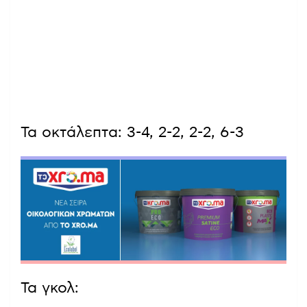
Τα οκτάλεπτα: 3-4, 2-2, 2-2, 6-3
Τα γκολ: