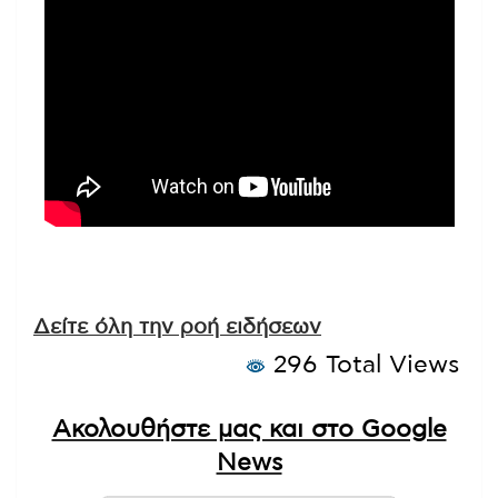
Δείτε όλη την ροή ειδήσεων
296 Total Views
Ακολουθήστε μας και στο Google
News