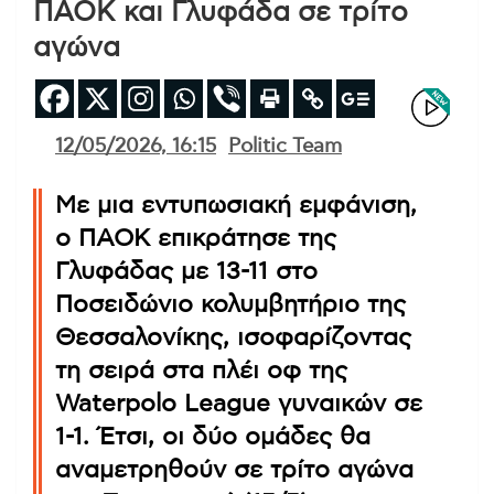
ΠΑΟΚ και Γλυφάδα σε τρίτο
αγώνα
12/05/2026, 16:15
Politic Team
Με μια εντυπωσιακή εμφάνιση,
ο ΠΑΟΚ επικράτησε της
Γλυφάδας με 13-11 στο
Ποσειδώνιο κολυμβητήριο της
Θεσσαλονίκης, ισοφαρίζοντας
τη σειρά στα πλέι οφ της
Waterpolo League γυναικών σε
1-1. Έτσι, οι δύο ομάδες θα
αναμετρηθούν σε τρίτο αγώνα