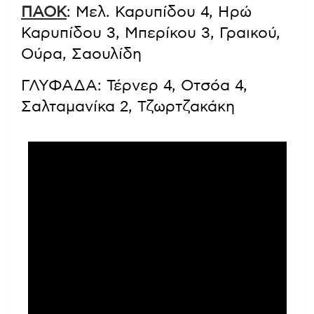
ΠΑΟΚ
: Μελ. Καρυπίδου 4, Ηρώ
Καρυπίδου 3, Μπερίκου 3, Γραικού,
Ούρα, Σαουλίδη
ΓΛΥΦΑΔΑ: Τέρνερ 4, Οτσόα 4,
Σαλταμανίκα 2, Τζωρτζακάκη