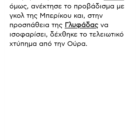
όμως, ανέκτησε το προβάδισμα με
γκολ της Μπερίκου και, στην
προσπάθεια της
Γλυφάδας
να
ισοφαρίσει, δέχθηκε το τελειωτικό
χτύπημα από την Ούρα.