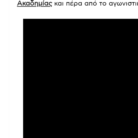
Ακαδημίας
και πέρα από το αγωνιστι