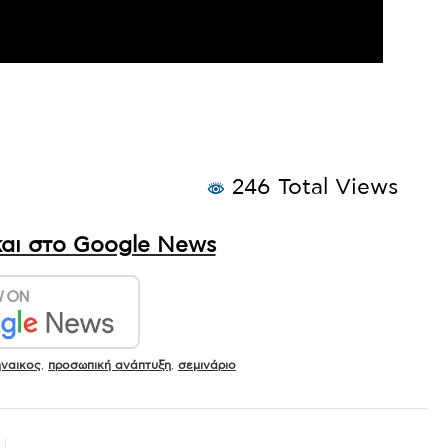
246 Total Views
αι στο Google News
ναικος
,
προσωπική ανάπτυξη
,
σεμινάριο