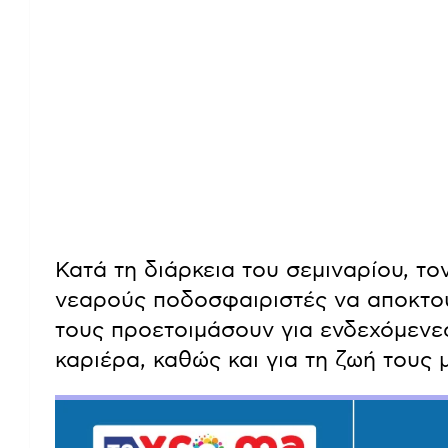
Κατά τη διάρκεια του σεμιναρίου, τον
νεαρούς ποδοσφαιριστές να αποκτού
τους προετοιμάσουν για ενδεχόμενε
καριέρα, καθώς και για τη ζωή τους