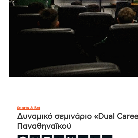
Sports & Bet
Δυναμικό σεμινάριο «Dual Caree
Παναθηναϊκού