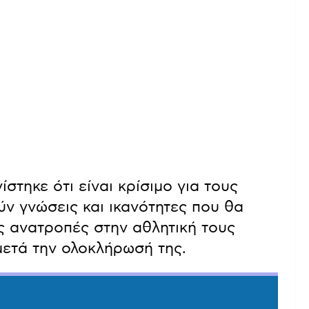
ίστηκε ότι είναι κρίσιμο για τους
ν γνώσεις και ικανότητες που θα
ς ανατροπές στην αθλητική τους
 μετά την ολοκλήρωσή της.