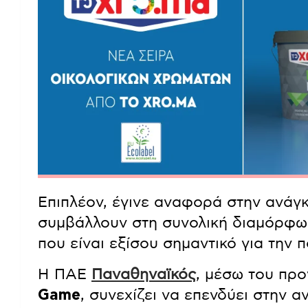
Επιπλέον, έγινε αναφορά στην ανάγ
συμβάλλουν στη συνολική διαμόρφωσ
που είναι εξίσου σημαντικό για την 
Η ΠΑΕ
Παναθηναϊκός
, μέσω του πρ
Game
, συνεχίζει να επενδύει στην 