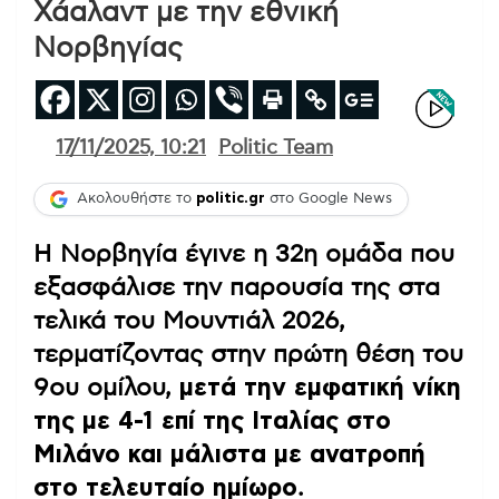
Χάαλαντ με την εθνική
Νορβηγίας
17/11/2025, 10:21
Politic Team
Ακολουθήστε το
politic.gr
στο Google News
Η Νορβηγία έγινε η 32η ομάδα που
εξασφάλισε την παρουσία της στα
τελικά του Μουντιάλ 2026,
τερματίζοντας στην πρώτη θέση του
9ου ομίλου,
μετά την εμφατική νίκη
της με 4-1 επί της Ιταλίας στο
Μιλάνο και μάλιστα με ανατροπή
στο τελευταίο ημίωρο
.