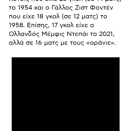
το 1954 και ο Γάλλος Ζιστ Φοντέν
που είχε 18 γκολ (σε 12 ματς) το
1958. Επίσης, 17 γκολ είχε ο
Ολλανδός Μέμφις Ντεπάι το 2021,
αλλά σε 16 ματς με τους «οράνιε».