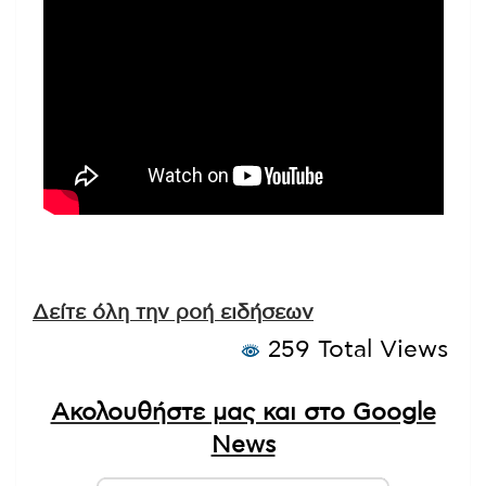
Δείτε όλη την ροή ειδήσεων
259 Total Views
Ακολουθήστε μας και στο Google
News