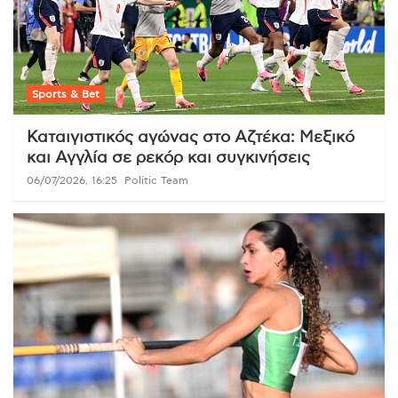
Sports & Bet
Καταιγιστικός αγώνας στο Αζτέκα: Μεξικό
και Αγγλία σε ρεκόρ και συγκινήσεις
06/07/2026, 16:25
Politic Team