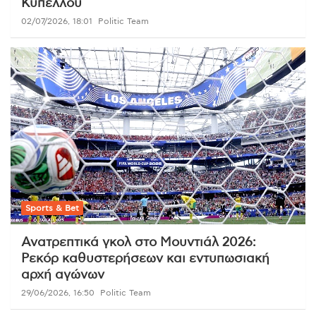
Κυπέλλου
02/07/2026, 18:01
Politic Team
Sports & Bet
Ανατρεπτικά γκολ στο Μουντιάλ 2026:
Ρεκόρ καθυστερήσεων και εντυπωσιακή
αρχή αγώνων
29/06/2026, 16:50
Politic Team