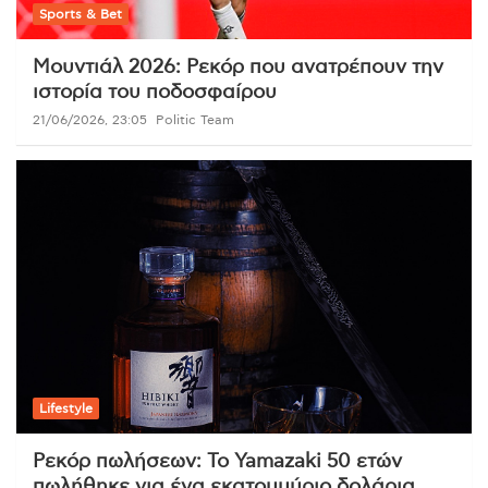
Sports & Bet
Μουντιάλ 2026: Ρεκόρ που ανατρέπουν την
ιστορία του ποδοσφαίρου
21/06/2026, 23:05
Politic Team
Lifestyle
Ρεκόρ πωλήσεων: Το Yamazaki 50 ετών
πωλήθηκε για ένα εκατομμύριο δολάρια