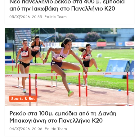
Νέο πανελλήνιο ρεκόρ στα 400 μ. εμπόδια
από την Ιακωβάκη στο Πανελλήνιο Κ20
05/07/2026, 20:35
Politic Team
Sports & Bet
Ρεκόρ στα 100μ. εμπόδια από τη Δανάη
Μπακογιάννη στο Πανελλήνιο Κ20
04/07/2026, 20:06
Politic Team