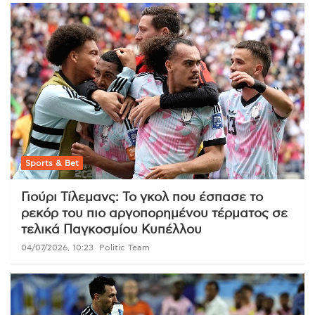
Sports & Bet
Γιούρι Τίλεμανς: Το γκολ που έσπασε το
ρεκόρ του πιο αργοπορημένου τέρματος σε
τελικά Παγκοσμίου Κυπέλλου
04/07/2026, 10:23
Politic Team