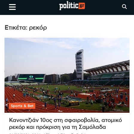
Skip
politic.gr
Ειδήσεις απο τη
to
Θεσσαλονίκη, την Ελλάδα και
content
όλο τον Κόσμο
Ετικέτα:
ρεκόρ
Sports & Bet
Κανοντζιάν 10ος στη σφαιροβολία, ατομικό
ρεκόρ και πρόκριση για τη Σαμόλαδα