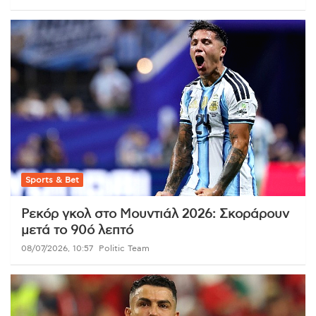
Sports & Bet
Ρεκόρ γκολ στο Μουντιάλ 2026: Σκοράρουν
μετά το 90ό λεπτό
08/07/2026, 10:57
Politic Team