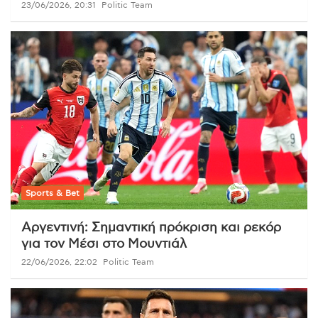
23/06/2026, 20:31
Politic Team
Sports & Bet
Αργεντινή: Σημαντική πρόκριση και ρεκόρ
για τον Μέσι στο Μουντιάλ
22/06/2026, 22:02
Politic Team