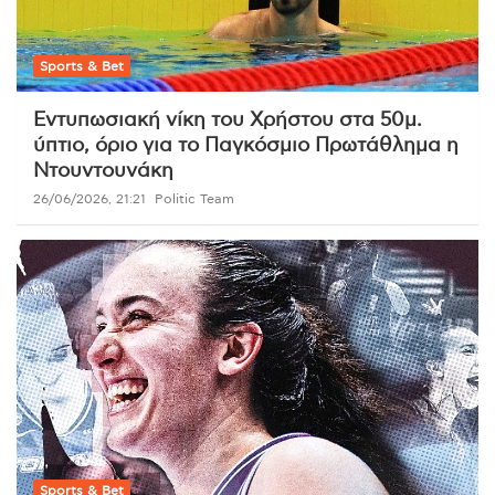
Sports & Bet
Εντυπωσιακή νίκη του Χρήστου στα 50μ.
ύπτιο, όριο για το Παγκόσμιο Πρωτάθλημα η
Ντουντουνάκη
26/06/2026, 21:21
Politic Team
Sports & Bet