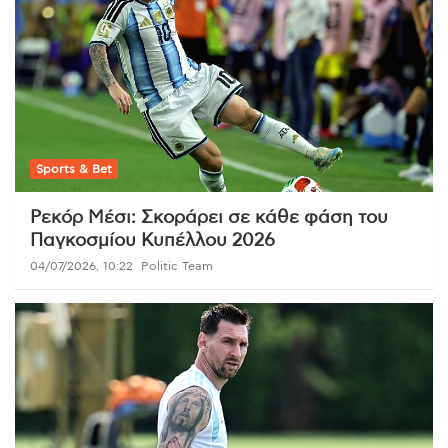
Sports & Bet
Ρεκόρ Μέσι: Σκοράρει σε κάθε φάση του
Παγκοσμίου Κυπέλλου 2026
04/07/2026, 10:22
Politic Team