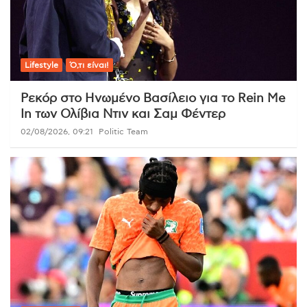
Lifestyle
Ό,τι είναι!
Ρεκόρ στο Ηνωμένο Βασίλειο για το Rein Me
In των Ολίβια Ντιν και Σαμ Φέντερ
02/08/2026, 09:21
Politic Team