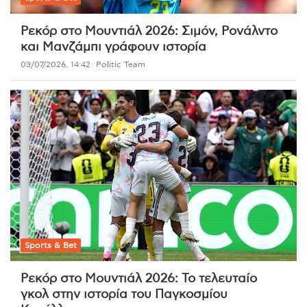
Ρεκόρ στο Μουντιάλ 2026: Σιμόν, Ρονάλντο
και Μανζάμπι γράφουν ιστορία
03/07/2026, 14:42
Politic Team
Sports & Bet
Ρεκόρ στο Μουντιάλ 2026: Το τελευταίο
γκολ στην ιστορία του Παγκοσμίου