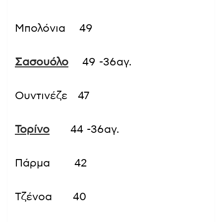
Μπολόνια    49
Σασουόλο
    49 -36αγ.
Ουντινέζε   47
Τορίνο
      44 -36αγ.
Πάρμα       42
Τζένοα      40