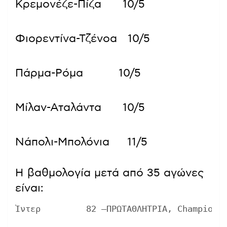
Κρεμονέζε-Πίζα      10/5
Φιορεντίνα-Τζένοα   10/5
Πάρμα-Ρόμα          10/5
Μίλαν-Αταλάντα      10/5
Νάπολι-Μπολόνια     11/5
Η βαθμολογία μετά από 35 αγώνες
είναι:
Ίντερ         82 –ΠΡΩΤΑΘΛΗΤΡΙΑ, Champions