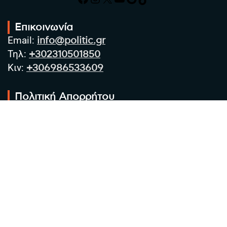
Επικοινωνία
Email:
info@politic.gr
Τηλ:
+302310501850
Κιν:
+306986533609
Πολιτική Απορρήτου
Όροι χρήσης
Πολιτική Cookies
Πολιτική προστασίας προσωπικών
δεδομένων
Συντακτική Ομάδα
Στοιχεία Επιχείρησης