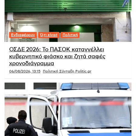
Ενδιαφέρουν
Ό,τι είναι!
Πολιτική
ΟΣΔΕ 2026: Το ΠΑΣΟΚ καταγγέλλει
κυβερνητικό φιάσκο και ζητά σαφές
χρονοδιάγραμμα
06/08/2026, 13:15
Πολιτική Σύνταξη Politic.gr