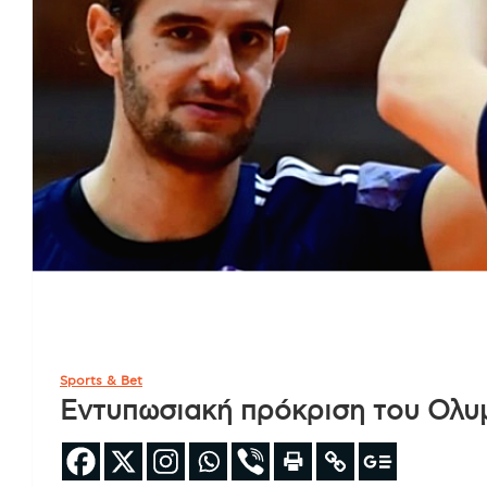
Sports & Bet
Εντυπωσιακή πρόκριση του Ολυ