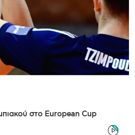
μπιακού στο European Cup