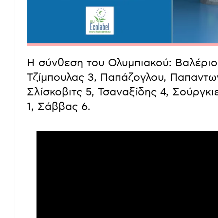
Η σύνθεση του Ολυμπιακού: Βαλέριο, 
Τζίμπουλας 3, Παπάζογλου, Παπαντων
Σλίσκοβιτς 5, Τσαναξίδης 4, Σούργκι
1, Σάββας 6.