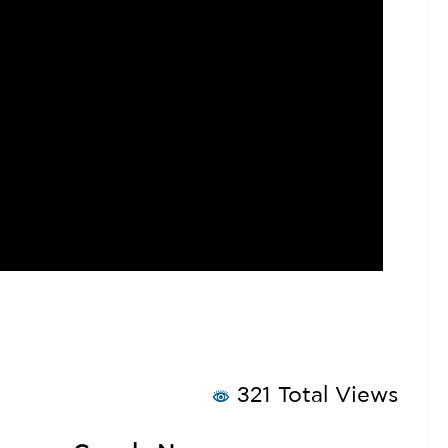
321 Total Views