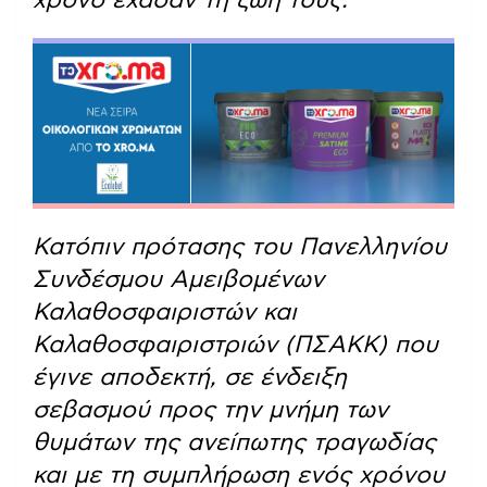
Κατόπιν πρότασης του Πανελληνίου
Συνδέσμου Αμειβομένων
Καλαθοσφαιριστών και
Καλαθοσφαιριστριών (ΠΣΑΚΚ) που
έγινε αποδεκτή, σε ένδειξη
σεβασμού προς την μνήμη των
θυμάτων της ανείπωτης τραγωδίας
και με τη συμπλήρωση ενός χρόνου