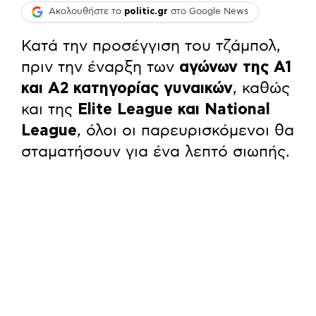
Ακολουθήστε το
politic.gr
στο Google News
Κατά την προσέγγιση του τζάμπολ,
πριν την έναρξη των
αγώνων της Α1
και Α2 κατηγορίας γυναικών
, καθώς
και της
Elite League και National
League
, όλοι οι παρευρισκόμενοι θα
σταματήσουν για ένα λεπτό σιωπής.