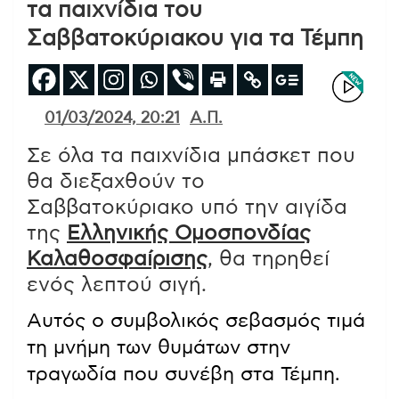
τα παιχνίδια του
Σαββατοκύριακου για τα Τέμπη
01/03/2024, 20:21
Α.Π.
Σε όλα τα παιχνίδια μπάσκετ που
θα διεξαχθούν το
Σαββατοκύριακο υπό την αιγίδα
της
Ελληνικής Ομοσπονδίας
Καλαθοσφαίρισης
, θα τηρηθεί
ενός λεπτού σιγή.
Αυτός ο συμβολικός σεβασμός τιμά
τη μνήμη των θυμάτων στην
τραγωδία που συνέβη στα Τέμπη.