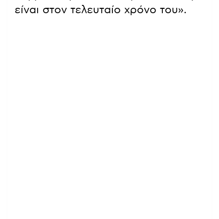
είναι στον τελευταίο χρόνο του».