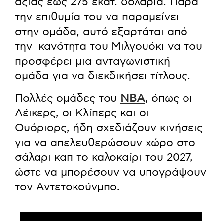
αξίας έως 275 εκατ. δολάρια. Παρά
την επιθυμία του να παραμείνει
στην ομάδα, αυτό εξαρτάται από
την ικανότητα του Μιλγουόκι να του
προσφέρει μια ανταγωνιστική
ομάδα για να διεκδικήσει τίτλους.
Πολλές ομάδες του
NBA
, όπως οι
Λέικερς, οι Κλίπερς και οι
Ουόριορς, ήδη σχεδιάζουν κινήσεις
για να απελευθερώσουν χώρο στο
σάλαρι καπ το καλοκαίρι του 2027,
ώστε να μπορέσουν να υπογράψουν
τον Αντετοκούνμπο.