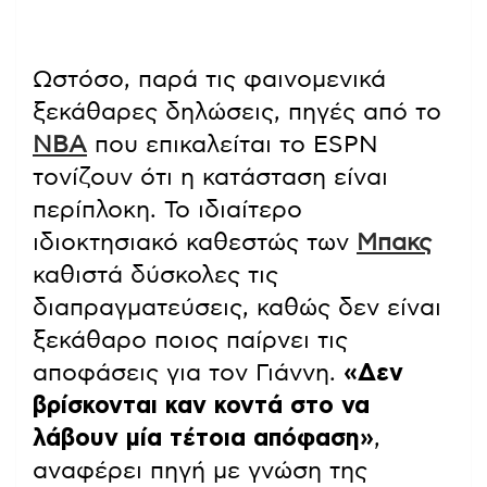
Ωστόσο, παρά τις φαινομενικά
ξεκάθαρες δηλώσεις, πηγές από το
NBA
που επικαλείται το ESPN
τονίζουν ότι η κατάσταση είναι
περίπλοκη. Το ιδιαίτερο
ιδιοκτησιακό καθεστώς των
Μπακς
καθιστά δύσκολες τις
διαπραγματεύσεις, καθώς δεν είναι
ξεκάθαρο ποιος παίρνει τις
αποφάσεις για τον Γιάννη.
«Δεν
βρίσκονται καν κοντά στο να
λάβουν μία τέτοια απόφαση»
,
αναφέρει πηγή με γνώση της