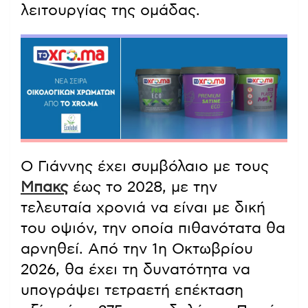
λειτουργίας της ομάδας.
Ο Γιάννης έχει συμβόλαιο με τους
Μπακς
έως το 2028, με την
τελευταία χρονιά να είναι με δική
του οψιόν, την οποία πιθανότατα θα
αρνηθεί. Από την 1η Οκτωβρίου
2026, θα έχει τη δυνατότητα να
υπογράψει τετραετή επέκταση