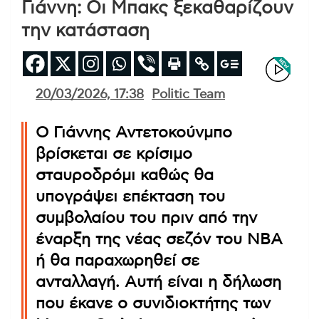
Γιάννη: Οι Μπακς ξεκαθαρίζουν
την κατάσταση
20/03/2026, 17:38
Politic Team
Ο Γιάννης Αντετοκούνμπο
βρίσκεται σε κρίσιμο
σταυροδρόμι καθώς θα
υπογράψει επέκταση του
συμβολαίου του πριν από την
έναρξη της νέας σεζόν του NBA
ή θα παραχωρηθεί σε
ανταλλαγή. Αυτή είναι η δήλωση
που έκανε ο συνιδιοκτήτης των