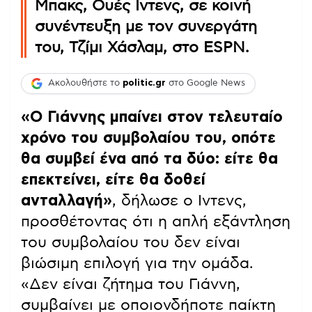
Μπακς, Ουές Ιντενς, σε κοινή
συνέντευξη με τον συνεργάτη
του, Τζίμι Χάσλαμ, στο ESPN.
Ακολουθήστε το
politic.gr
στο Google News
«Ο Γιάννης μπαίνει στον τελευταίο
χρόνο του συμβολαίου του, οπότε
θα συμβεί ένα από τα δύο: είτε θα
επεκτείνει, είτε θα δοθεί
ανταλλαγή»
, δήλωσε ο Ιντενς,
προσθέτοντας ότι η απλή εξάντληση
του συμβολαίου του δεν είναι
βιώσιμη επιλογή για την ομάδα.
«Δεν είναι ζήτημα του Γιάννη,
συμβαίνει με οποιονδήποτε παίκτη