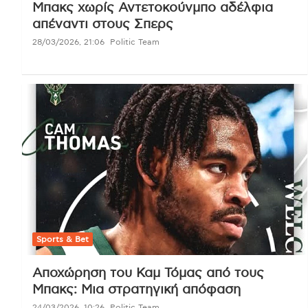
Μπακς χωρίς Αντετοκούνμπο αδέλφια
απέναντι στους Σπερς
28/03/2026, 21:06
Politic Team
Sports & Bet
Αποχώρηση του Καμ Τόμας από τους
Μπακς: Μια στρατηγική απόφαση
24/03/2026, 10:26
Politic Team