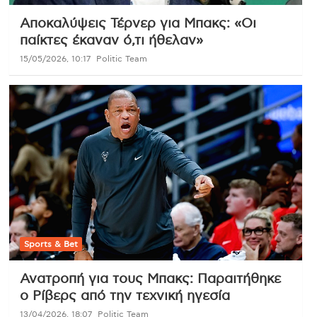
Αποκαλύψεις Τέρνερ για Μπακς: «Οι
παίκτες έκαναν ό,τι ήθελαν»
15/05/2026, 10:17
Politic Team
Sports & Bet
Ανατροπή για τους Μπακς: Παραιτήθηκε
ο Ρίβερς από την τεχνική ηγεσία
13/04/2026, 18:07
Politic Team