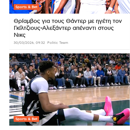
Sports & Bet
Θρίαμβος για τους Θάντερ με ηγέτη τον
Γκίλτζιους-Αλεξάντερ απέναντι στους
Νικς
30/03/2026, 09:32
Politic Team
Sports & Bet