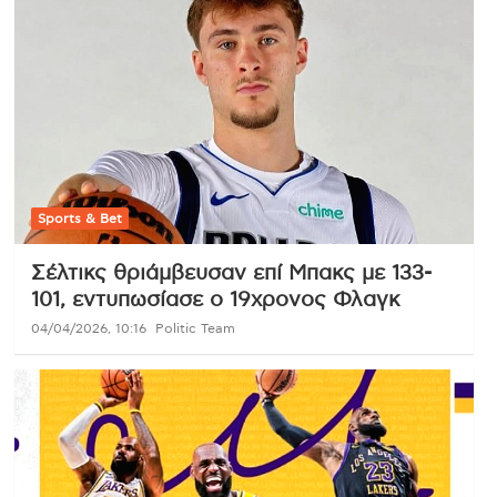
Sports & Bet
Σέλτικς θριάμβευσαν επί Μπακς με 133-
101, εντυπωσίασε ο 19χρονος Φλαγκ
04/04/2026, 10:16
Politic Team