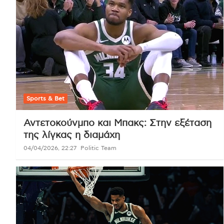
Sports & Bet
Αντετοκούνμπο και Μπακς: Στην εξέταση
της λίγκας η διαμάχη
04/04/2026, 22:27
Politic Team