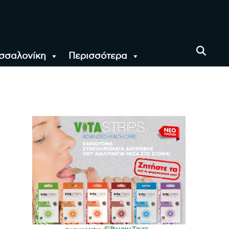
σσαλονίκη
Περισσότερα
αι όλο τον Κόσμο