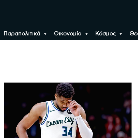
Παραπολιτικά
Οικονομία
Κόσμος
Θε
αλονίκη, την Ελλάδα κ