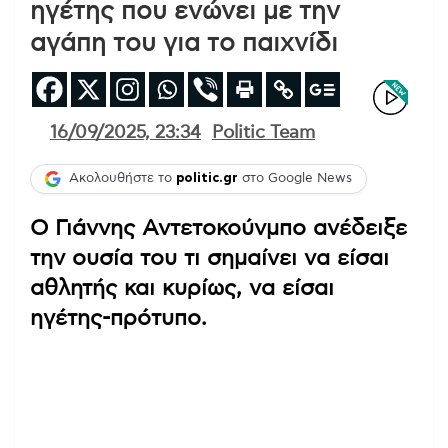
ηγέτης που ενώνει με την
αγάπη του για το παιχνίδι
16/09/2025, 23:34
Politic Team
Ακολουθήστε το
politic.gr
στο Google News
Ο Γιάννης Αντετοκούνμπο ανέδειξε
την ουσία του τι σημαίνει να είσαι
αθλητής και κυρίως, να είσαι
ηγέτης-πρότυπο.