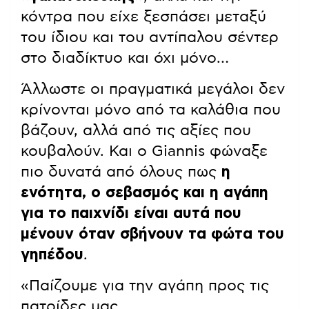
κόντρα που είχε ξεσπάσει μεταξύ
του ίδιου και του αντίπαλου σέντερ
στο διαδίκτυο και όχι μόνο…
Άλλωστε οι πραγματικά μεγάλοι δεν
κρίνονται μόνο από τα καλάθια που
βάζουν, αλλά από τις αξίες που
κουβαλούν. Και ο Giannis φώναξε
πιο δυνατά από όλους πως
η
ενότητα, ο σεβασμός και η αγάπη
για το παιχνίδι είναι αυτά που
μένουν όταν σβήνουν τα φώτα του
γηπέδου
.
«Παίζουμε για την αγάπη προς τις
πατρίδες μας.