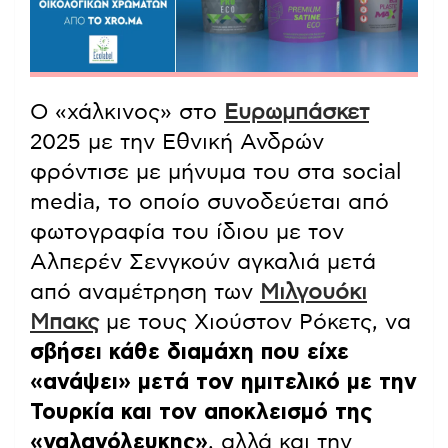
Ο «χάλκινος» στο
Ευρωμπάσκετ
2025 με την Εθνική Ανδρών
φρόντισε με μήνυμα του στα social
media, το οποίο συνοδεύεται από
φωτογραφία του ίδιου με τον
Αλπερέν Σενγκούν αγκαλιά μετά
από αναμέτρηση των
Μιλγουόκι
Μπακς
με τους Χιούστον Ρόκετς, να
σβήσει κάθε διαμάχη που είχε
«ανάψει» μετά τον ημιτελικό με την
Τουρκία και τον αποκλεισμό της
«γαλανόλευκης»
, αλλά και την