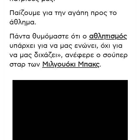
Παίζουμε για την αγάπη προς το
άθλημα.
Πάντα θυμόμαστε ότι ο
αθλητισμός
υπάρχει για να μας ενώνει, όχι για
να μας διχάζει», ανέφερε ο σούπερ
σταρ των
Μιλγουόκι Μπακς
.