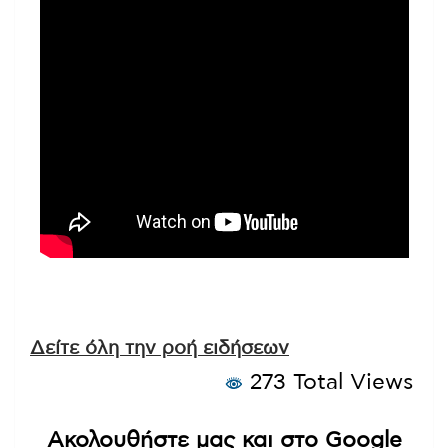
Δείτε όλη την ροή ειδήσεων
273 Total Views
Ακολουθήστε μας και στο Google