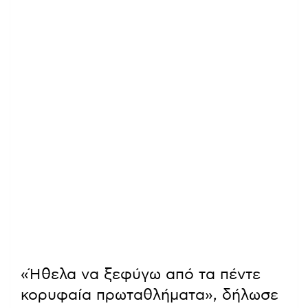
«Ήθελα να ξεφύγω από τα πέντε
κορυφαία πρωταθλήματα», δήλωσε