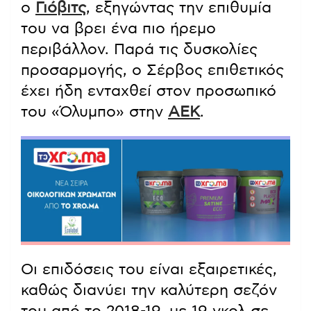
ο
Γιόβιτς
, εξηγώντας την επιθυμία
του να βρει ένα πιο ήρεμο
περιβάλλον. Παρά τις δυσκολίες
προσαρμογής, ο Σέρβος επιθετικός
έχει ήδη ενταχθεί στον προσωπικό
του «Όλυμπο» στην
ΑΕΚ
.
Οι επιδόσεις του είναι εξαιρετικές,
καθώς διανύει την καλύτερη σεζόν