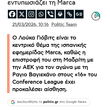
εντυπωσιάζει τη Marca
21/03/2026, 10:16
Politic Team
Ο Λούκα Γιόβιτς είναι το
κεντρικό θέμα της ισπανικής
εφημερίδας Marca, καθώς η
επιστροφή του στη Μαδρίτη με
την ΑΕΚ για τον αγώνα με τη
Ραγιο Βαγιεκάνο στους «16» του
Conference League έχει
προκαλέσει αίσθηση.
Ακολουθήστε το
politic.gr
στο Google News