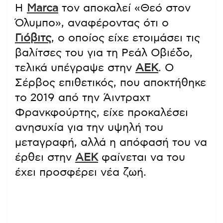
Η
Marca
τον αποκαλεί «Θεό στον
Όλυμπο», αναφέροντας ότι ο
Γιόβιτς
, ο οποίος είχε ετοιμάσει τις
βαλίτσες του για τη Ρεάλ Οβιέδο,
τελικά υπέγραψε στην
ΑΕΚ
. Ο
Σέρβος επιθετικός, που αποκτήθηκε
το 2019 από την Άιντραχτ
Φρανκφούρτης, είχε προκαλέσει
ανησυχία για την υψηλή του
μεταγραφή, αλλά η απόφασή του να
έρθει στην
ΑΕΚ
φαίνεται να του
έχει προσφέρει νέα ζωή.