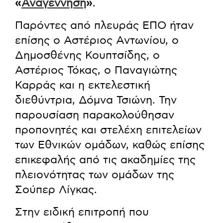
«
Αναγέννηση
»
.
Παρόντες από πλευράς ΕΠΟ ήταν
επίσης ο Αστέριος Αντωνίου, ο
Δημοσθένης Κουπτσίδης, ο
Αστέριος Τόκας, ο Παναγιώτης
Καρράς και η εκτελεστική
διεθύντρια, Δόμνα Τσιώνη. Την
παρουσίαση παρακολούθησαν
προπονητές και στελέχη επιτελείων
των Εθνικών ομάδων, καθώς επίσης
επικεφαλής από τις ακαδημίες της
πλειονότητας των ομάδων της
Σούπερ Λίγκας.
Στην ειδική επιτροπή που