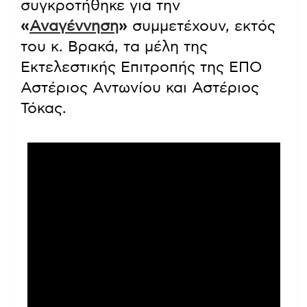
συγκροτήθηκε για την
«
Αναγέννηση
»
συμμετέχουν, εκτός
του κ. Βρακά, τα μέλη της
Εκτελεστικής Επιτροπής της ΕΠΟ
Αστέριος Αντωνίου και Αστέριος
Τόκας.