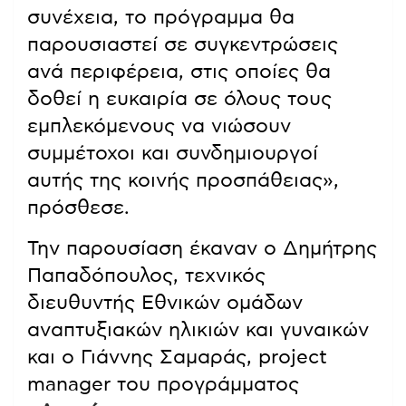
συνέχεια, το πρόγραμμα θα
παρουσιαστεί σε συγκεντρώσεις
ανά περιφέρεια, στις οποίες θα
δοθεί η ευκαιρία σε όλους τους
εμπλεκόμενους να νιώσουν
συμμέτοχοι και συνδημιουργοί
αυτής της κοινής προσπάθειας»,
πρόσθεσε.
Την παρουσίαση έκαναν ο Δημήτρης
Παπαδόπουλος, τεχνικός
διευθυντής Εθνικών ομάδων
αναπτυξιακών ηλικιών και γυναικών
και ο Γιάννης Σαμαράς, project
manager του προγράμματος