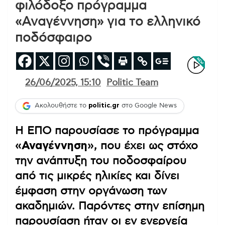
φιλόδοξο πρόγραμμα
«Αναγέννηση» για το ελληνικό
ποδόσφαιρο
26/06/2025, 15:10
Politic Team
Ακολουθήστε το
politic.gr
στο Google News
Η ΕΠΟ παρουσίασε το πρόγραμμα
«Αναγέννηση»
, που έχει ως στόχο
την ανάπτυξη του ποδοσφαίρου
από τις μικρές ηλικίες και δίνει
έμφαση στην οργάνωση των
ακαδημιών. Παρόντες στην επίσημη
παρουσίαση ήταν οι εν ενεργεία