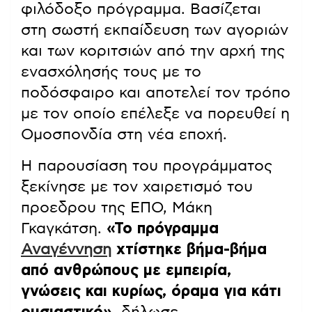
φιλόδοξο πρόγραμμα. Βασίζεται
στη σωστή εκπαίδευση των αγοριών
και των κοριτσιών από την αρχή της
ενασχόλησής τους με το
ποδόσφαιρο και αποτελεί τον τρόπο
με τον οποίο επέλεξε να πορευθεί η
Ομοσπονδία στη νέα εποχή.
Η παρουσίαση του προγράμματος
ξεκίνησε με τον χαιρετισμό του
προεδρου της ΕΠΟ, Μάκη
Γκαγκάτση.
«Το πρόγραμμα
Αναγέννηση
χτίστηκε βήμα-βήμα
από ανθρώπους με εμπειρία,
γνώσεις και κυρίως, όραμα για κάτι