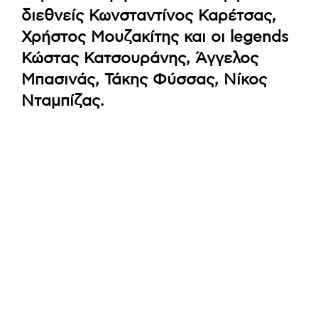
διεθνείς Κωνσταντίνος Καρέτσας,
Χρήστος Μουζακίτης και οι legends
Κώστας Κατσουράνης, Άγγελος
Μπασινάς, Τάκης Φύσσας, Νίκος
Νταμπίζας.