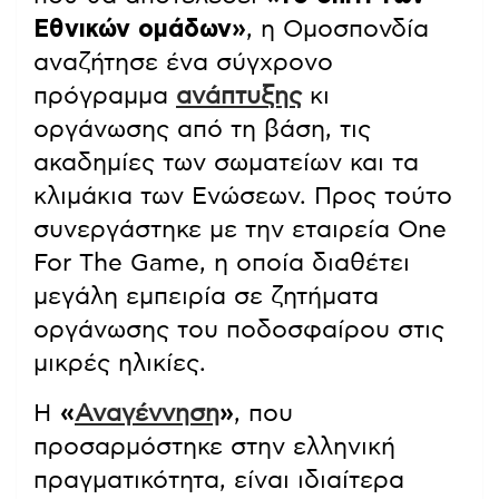
Εθνικών ομάδων»
, η Ομοσπονδία
αναζήτησε ένα σύγχρονο
πρόγραμμα
ανάπτυξης
κι
οργάνωσης από τη βάση, τις
ακαδημίες των σωματείων και τα
κλιμάκια των Ενώσεων. Προς τούτο
συνεργάστηκε με την εταιρεία One
For The Game, η οποία διαθέτει
μεγάλη εμπειρία σε ζητήματα
οργάνωσης του ποδοσφαίρου στις
μικρές ηλικίες.
Η
«
Αναγέννηση
»
, που
προσαρμόστηκε στην ελληνική
πραγματικότητα, είναι ιδιαίτερα