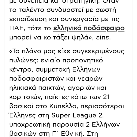
με συνέπεια και στρατηγική. Όταν
το ταλέντο συνδυαστεί με σωστή
εκπαίδευση και συνεργασία με τις
ΠΑΕ, τότε το
ελληνικό ποδόσφαιρο
μπορεί να κοιτάξει ψηλά», είπε.
«Το πλάνο μας είχε συγκεκριμένους
πυλώνες: ενιαίο προπονητικό
κέντρο, συμμετοχή Ελλήνων
ποδοσφαιριστών και νεαρών
ηλικιακά παικτών, αγοριών και
κοριτσιών, παίκτες κάτω των 21
βασικοί στο Κύπελλο, περισσότεροι
Έλληνες στη Super League 2,
υποχρεωτική παρουσία 2 Ελλήνων
βασικών στη Γ΄ Εθνική. Στη