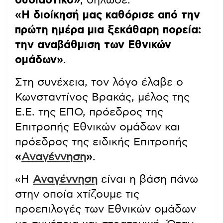
ουσιαστικό»
, δήλωσε.
«Η διοίκησή μας καθόρισε από την
πρώτη ημέρα μια ξεκάθαρη πορεία:
την αναβάθμιση των Εθνικών
ομάδων»
.
Στη συνέχεια, τον λόγο έλαβε ο
Κωνσταντίνος Βρακάς, μέλος της
Ε.Ε. της ΕΠΟ, πρόεδρος της
Επιτροπής Εθνικών ομάδων και
πρόεδρος της ειδικής Επιτροπής
«
Αναγέννηση
»
.
«Η
Αναγέννηση
είναι η βάση πάνω
στην οποία χτίζουμε τις
προεπιλογές των Εθνικών ομάδων