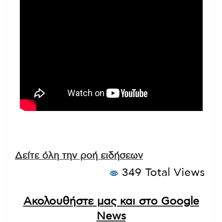
Δείτε όλη την ροή ειδήσεων
349 Total Views
Ακολουθήστε μας και στο Google
News