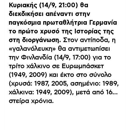
Κυριακής (14/9, 21:00) θα
διεκδικήσει απέναντι στην
παγκόσμια πρωταθλήτρια Γερμανία
το πρώτο χρυσό της Ιστορίας της
στη διοργάνωση.
Στον αντίποδα, η
«γαλανόλευκη» θα αντιμετωπίσει
την Φινλανδία (14/9, 17:00) για το
τρίτο χάλκινο σε Ευρωμπάσκετ
(1949, 2009) και έκτο στο σύνολο
(χρυσά: 1987, 2005, ασημένιο: 1989,
χάλκινα: 1949, 2009), μετά από 16…
στείρα χρόνια.