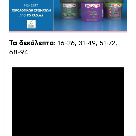
Τα δεκάλεπτα
: 16-26, 31-49, 51-72,
68-94