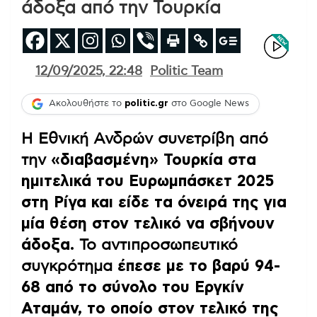
άδοξα από την Τουρκία
12/09/2025, 22:48
Politic Team
Ακολουθήστε το
politic.gr
στο Google News
Η Εθνική Ανδρών συνετρίβη από
την
«διαβασμένη» Τουρκία στα
ημιτελικά του Ευρωμπάσκετ 2025
στη Ρίγα και είδε τα όνειρά της για
μία θέση στον τελικό να σβήνουν
άδοξα.
Το αντιπροσωπευτικό
συγκρότημα
έπεσε με το βαρύ 94-
68 από το σύνολο του Εργκίν
Αταμάν, το οποίο στον τελικό της