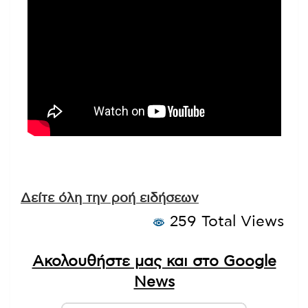
Δείτε όλη την ροή ειδήσεων
259 Total Views
Ακολουθήστε μας και στο Google
News