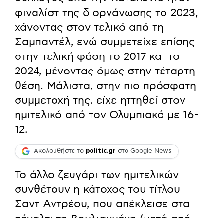
φιναλίστ της διοργάνωσης το 2023,
χάνοντας στον τελικό από τη
Σαμπαντέλ, ενώ συμμετείχε επίσης
στην τελική φάση το 2017 και το
2024, μένοντας όμως στην τέταρτη
θέση. Μάλιστα, στην πιο πρόσφατη
συμμετοχή της, είχε ηττηθεί στον
ημιτελικό από τον Ολυμπιακό με 16-
12.
Ακολουθήστε το
politic.gr
στο Google News
Το άλλο ζευγάρι των ημιτελικών
συνθέτουν η κάτοχος του τίτλου
Σαντ Αντρέου, που απέκλεισε στα