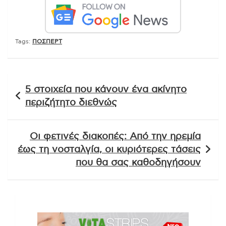
Tags:
ΠΟΣΠΕΡΤ
Πλοήγηση
5 στοιχεία που κάνουν ένα ακίνητο
άρθρων
περιζήτητο διεθνώς
Οι φετινές διακοπές: Από την ηρεμία
έως τη νοσταλγία, οι κυριότερες τάσεις
που θα σας καθοδηγήσουν