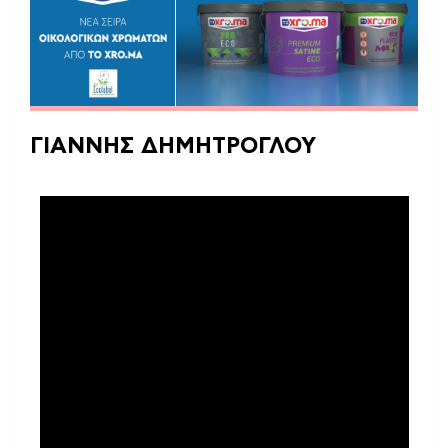
ΓΙΑΝΝΗΣ ΔΗΜΗΤΡΟΓΛΟΥ