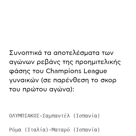
Συνοπτικά τα αποτελέσματα των
αγώνων ρεβάνς της προημιτελικής
φάσης του Champions League
γυναικών (σε παρένθεση το σκορ
του πρώτου αγώνα):
ΟΛΥΜΠΙΑΚΟΣ-Σαμπαντέλ (Ισπανία)           
Ρόμα (Ιταλία)-Ματαρό (Ισπανία)           