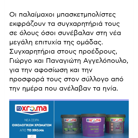
Οι παλαίμαχοι μπασκετμπολίστες
εκφράζουν τα συγχαρητήριά τους
σε όλους όσοι συνέβαλαν στη νέα
μεγάλη επιτυχία της ομάδας.
Συγχαρητήρια στους προέδρους,
Γιώργο και Παναγιώτη Αγγελόπουλο,
για την αφοσίωση και την
προσφορά τους στον σύλλογο από
την ημέρα που ανέλαβαν τα ηνία.