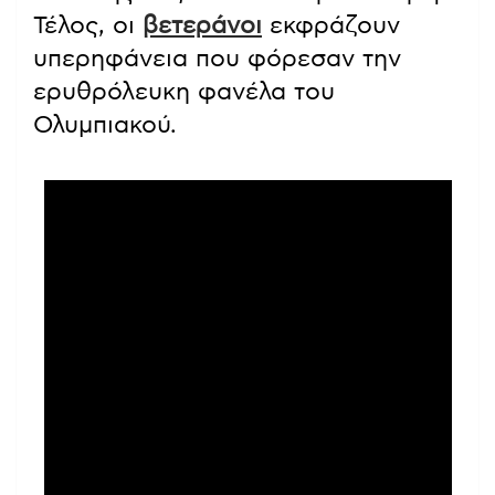
Τέλος, οι
βετεράνοι
εκφράζουν
υπερηφάνεια που φόρεσαν την
ερυθρόλευκη φανέλα του
Ολυμπιακού.