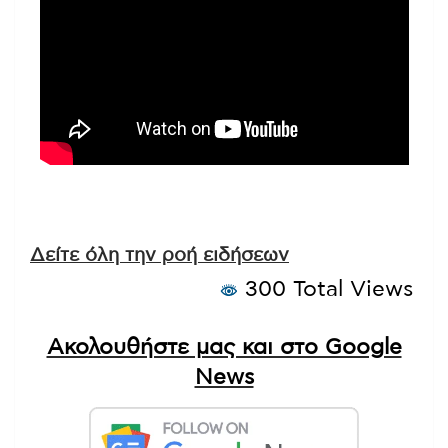
Δείτε όλη την ροή ειδήσεων
300 Total Views
Ακολουθήστε μας και στο Google
News