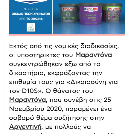
Εκτός από τις νομικές διαδικασίες,
οι υποστηρικτές του
Μαραντόνα
συγκεντρώθηκαν έξω από το
δικαστήριο, εκφράζοντας την
επιθυμία τους για «Δικαιοσύνη για
τον D10S». Ο θάνατος του
Μαραντόνα
, που συνέβη στις 25
Νοεμβρίου 2020, παραμένει ένα
σοβαρό θέμα συζήτησης στην
Αργεντινή
, με πολλούς να