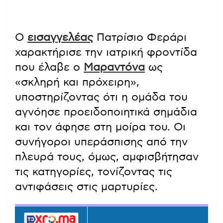
Ο
εισαγγελέας
Πατρίσιο Φεράρι
χαρακτήρισε την ιατρική φροντίδα
που έλαβε ο
Μαραντόνα
ως
«σκληρή και πρόχειρη»,
υποστηρίζοντας ότι η ομάδα του
αγνόησε προειδοποιητικά σημάδια
και τον άφησε στη μοίρα του. Οι
συνήγοροι υπεράσπισης από την
πλευρά τους, όμως, αμφισβήτησαν
τις κατηγορίες, τονίζοντας τις
αντιφάσεις στις μαρτυρίες.