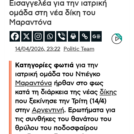
Εισαγγελέα για την ιατρική
ομάδα στη νέα δίκη του
Μαραντόνα
14/04/2026, 23:22
Politic Team
Κατηγορίες φωτιά
για την
ιατρική ομάδα του Ντιέγκο
Μαραντόνα
ήρθαν στο φως
κατά τη διάρκεια της νέας
δίκης
που ξεκίνησε την Τρίτη (14/4)
στην
Αργεντινή
. Ερωτήματα για
τις συνθήκες του θανάτου του
θρύλου του ποδοσφαίρου