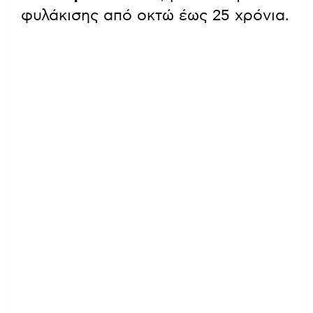
φυλάκισης από οκτώ έως 25 χρόνια.