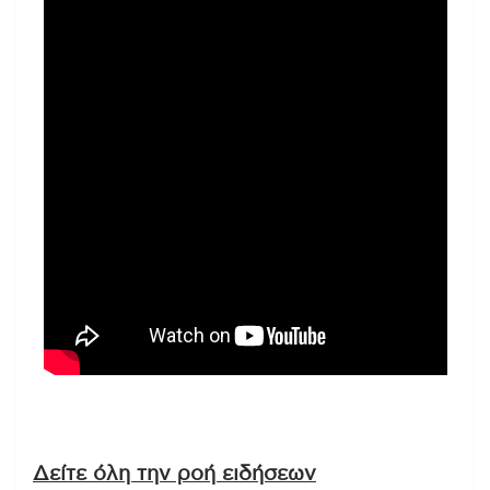
Δείτε όλη την ροή ειδήσεων