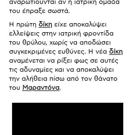
αναρωτιούνται αν η ιατρική ομάδα
του έπραξε σωστά.
Η πρώτη
δίκη
είχε αποκαλύψει
ελλείψεις στην ιατρική φροντίδα
του θρύλου, χωρίς να αποδώσει
συγκεκριμένες ευθύνες. Η νέα
δίκη
αναμένεται να ρίξει φως σε αυτές
τις αδυναμίες και να αποκαλύψει
την αλήθεια πίσω από τον θάνατο
του
Μαραντόνα
.