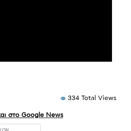
334 Total Views
αι στο Google News