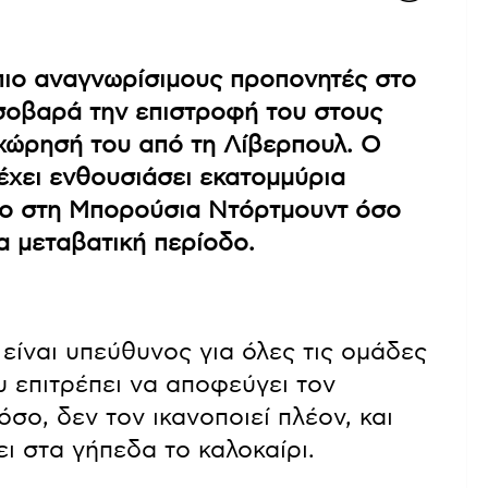
πιο αναγνωρίσιμους προπονητές στο
σοβαρά την επιστροφή του στους
χώρησή του από τη Λίβερπουλ. Ο
έχει ενθουσιάσει εκατομμύρια
όσο στη Μπορούσια Ντόρτμουντ όσο
ια μεταβατική περίοδο.
είναι υπεύθυνος για όλες τις ομάδες
 επιτρέπει να αποφεύγει τον
σο, δεν τον ικανοποιεί πλέον, και
ι στα γήπεδα το καλοκαίρι.