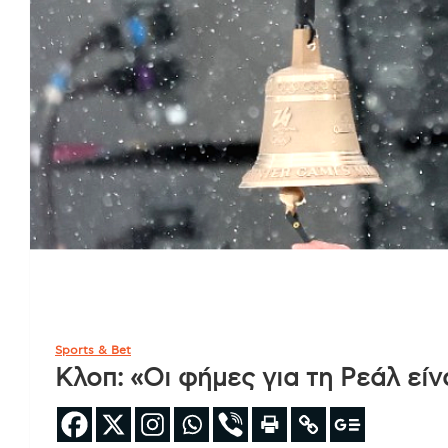
Sports & Bet
Κλοπ: «Οι φήμες για τη Ρεάλ εί