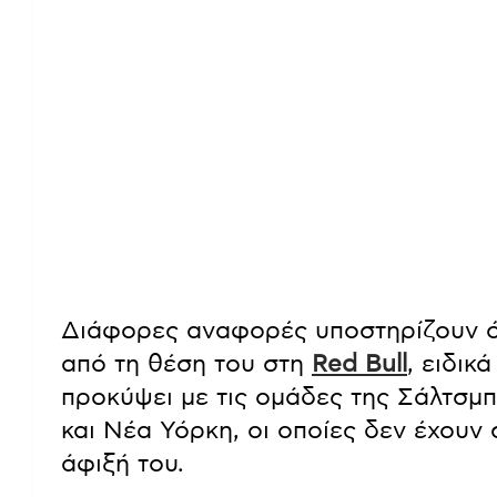
Διάφορες αναφορές υποστηρίζουν ό
από τη θέση του στη
Red Bull
, ειδι
προκύψει με τις ομάδες της Σάλτσμπ
και Νέα Υόρκη, οι οποίες δεν έχουν
άφιξή του.