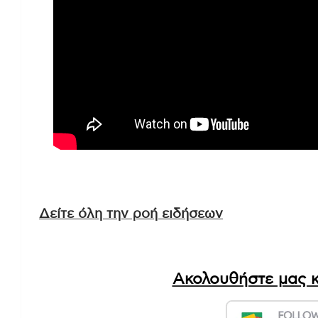
Δείτε όλη την ροή ειδήσεων
Ακολουθήστε μας κ