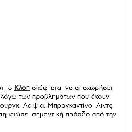
τι ο
Κλοπ
σκέφτεται να αποχωρήσει
κά λόγω των προβλημάτων που έχουν
ουργκ, Λειψία, Μπραγκαντίνο, Λιντς
 σημειώσει σημαντική πρόοδο από την