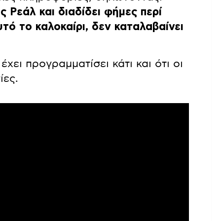
 Ρεάλ και διαδίδει φήμες περί
τό το καλοκαίρι, δεν καταλαβαίνει
χει προγραμματίσει κάτι και ότι οι
ίες.