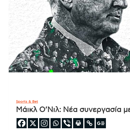
Sports & Bet
Μάικλ Ο’Νιλ: Νέα συνεργασία με