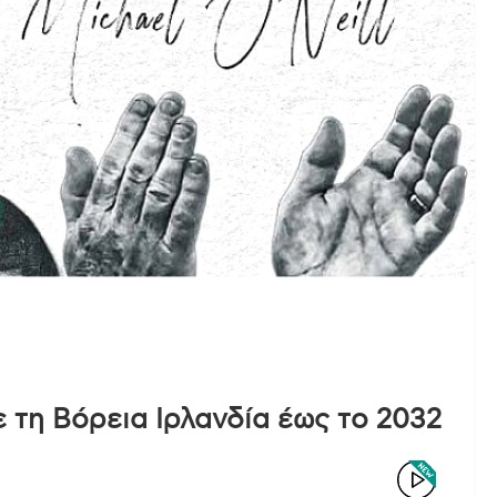
 τη Βόρεια Ιρλανδία έως το 2032