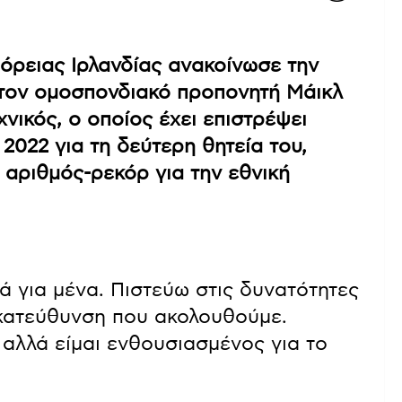
όρειας Ιρλανδίας ανακοίνωσε την
τον ομοσπονδιακό προπονητή Μάικλ
νικός, ο οποίος έχει επιστρέψει
2022 για τη δεύτερη θητεία του,
 αριθμός-ρεκόρ για την εθνική
ά για μένα. Πιστεύω στις δυνατότητες
 κατεύθυνση που ακολουθούμε.
αλλά είμαι ενθουσιασμένος για το