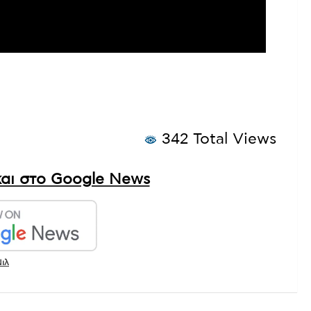
342 Total Views
αι στο Google News
ιλ