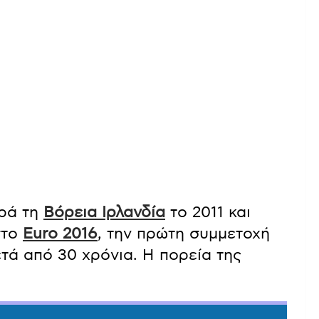
ορά τη
Βόρεια Ιρλανδία
το 2011 και
στο
Euro 2016
, την πρώτη συμμετοχή
τά από 30 χρόνια. Η πορεία της