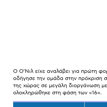
Ο Ο’Νιλ είχε αναλάβει για πρώτη φ
οδήγησε την ομάδα στην πρόκριση 
της χώρας σε μεγάλη διοργάνωση με
ολοκληρώθηκε στη φάση των «16».