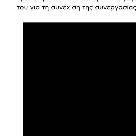
του για τη συνέχιση της συνεργασίας