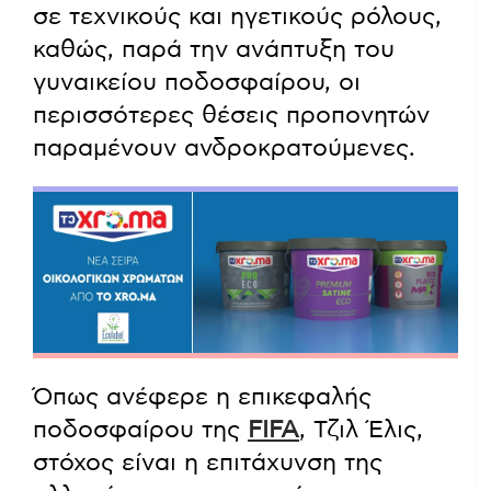
σε τεχνικούς και ηγετικούς ρόλους,
καθώς, παρά την ανάπτυξη του
γυναικείου ποδοσφαίρου, οι
περισσότερες θέσεις προπονητών
παραμένουν ανδροκρατούμενες.
Όπως ανέφερε η επικεφαλής
ποδοσφαίρου της
FIFA
, Τζιλ Έλις,
στόχος είναι η επιτάχυνση της