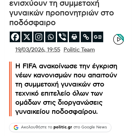
ενισχύουν τη συμμετοχή
γυναικών προπονητριών στο
ποδόσφαιρο
19/03/2026, 19:55
Politic Team
Η FIFA ανακοίνωσε την έγκριση
νέων κανονισμών που απαιτούν
τη συμμετοχή γυναικών στο
τεχνικό επιτελείο όλων των
ομάδων στις διοργανώσεις
γυναικείου ποδοσφαίρου.
Ακολουθήστε το
politic.gr
στο Google News