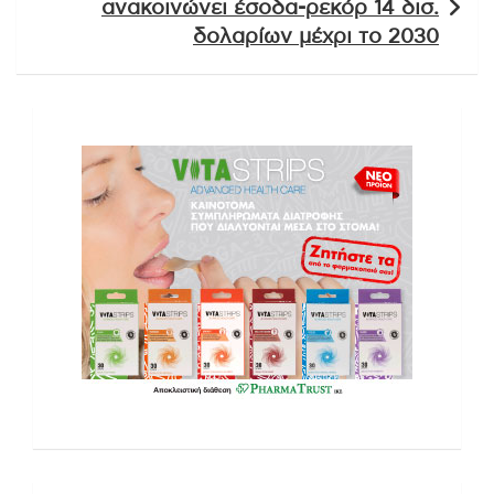
ανακοινώνει έσοδα-ρεκόρ 14 δισ.
δολαρίων μέχρι το 2030