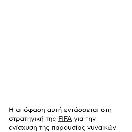
Η απόφαση αυτή εντάσσεται στη
στρατηγική της
FIFA
για την
ενίσχυση της παρουσίας γυναικών