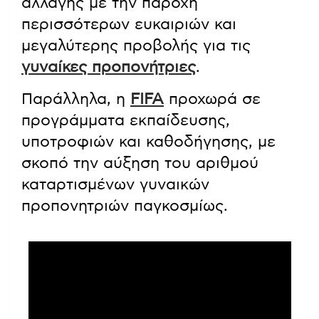
αλλαγής με την παροχή
περισσότερων ευκαιριών και
μεγαλύτερης προβολής για τις
γυναίκες προπονήτριες
.
Παράλληλα, η
FIFA
προχωρά σε
προγράμματα εκπαίδευσης,
υποτροφιών και καθοδήγησης, με
σκοπό την αύξηση του αριθμού
καταρτισμένων γυναικών
προπονητριών παγκοσμίως.