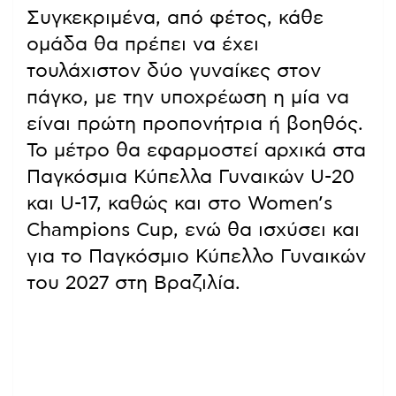
Συγκεκριμένα, από φέτος, κάθε
ομάδα θα πρέπει να έχει
τουλάχιστον δύο γυναίκες στον
πάγκο, με την υποχρέωση η μία να
είναι πρώτη προπονήτρια ή βοηθός.
Το μέτρο θα εφαρμοστεί αρχικά στα
Παγκόσμια Κύπελλα Γυναικών U-20
και U-17, καθώς και στο Women’s
Champions Cup, ενώ θα ισχύσει και
για το Παγκόσμιο Κύπελλο Γυναικών
του 2027 στη Βραζιλία.