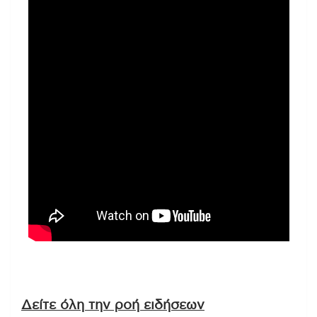
Δείτε όλη την ροή ειδήσεων